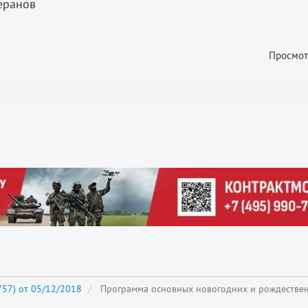
теранов
Просмот
57) от 05/12/2018
Программа основных новогодних и рождестве