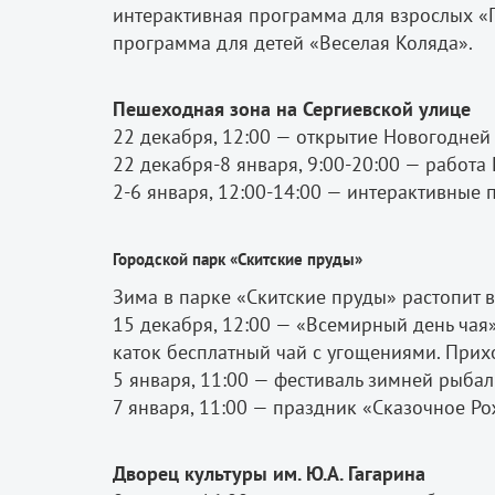
интерактивная программа для взрослых «
программа для детей «Веселая Коляда».
Пешеходная зона на Сергиевской улице
22 декабря, 12:00 — открытие Новогодней
22 декабря-8 января, 9:00-20:00 — работ
2-6 января, 12:00-14:00 — интерактивные
Городской парк «Скитские пруды»
Зима в парке «Скитские пруды» растопит 
15 декабря, 12:00 — «Всемирный день чая»
каток бесплатный чай с угощениями. Прихо
5 января, 11:00 — фестиваль зимней рыб
7 января, 11:00 — праздник «Сказочное Р
Дворец культуры им. Ю.А. Гагарина