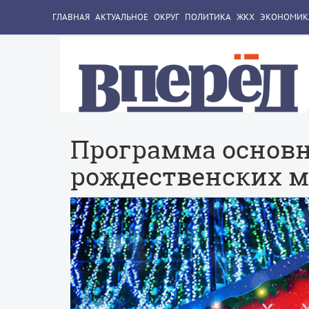
ГЛАВНАЯ
АКТУАЛЬНОЕ
ОКРУГ
ПОЛИТИКА
ЖКХ
ЭКОНОМИК
Программа основн
рождественских 