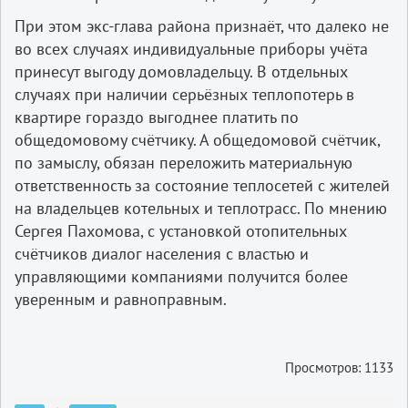
При этом экс-глава района признаёт, что далеко не
во всех случаях индивидуальные приборы учёта
принесут выгоду домовладельцу. В отдельных
случаях при наличии серьёзных теплопотерь в
квартире гораздо выгоднее платить по
общедомовому счётчику. А общедомовой счётчик,
по замыслу, обязан переложить материальную
ответственность за состояние теплосетей с жителей
на владельцев котельных и теплотрасс. По мнению
Сергея Пахомова, с установкой отопительных
счётчиков диалог населения с властью и
управляющими компаниями получится более
уверенным и равноправным.
Просмотров: 1133