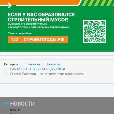
Вы здесь:
Главная
Новости
Номер 091 (15757) от 05/12/2018
Сергей Пахомов — за личную ответственность
НОВОСТИ
Главное