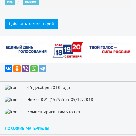
жкх
главное
Добавить комментарий
05 декабря 2018 года
Номер 091 (15757) от 05/12/2018
Комментариев пока что нет
ПОХОЖИЕ МАТЕРИАЛЫ