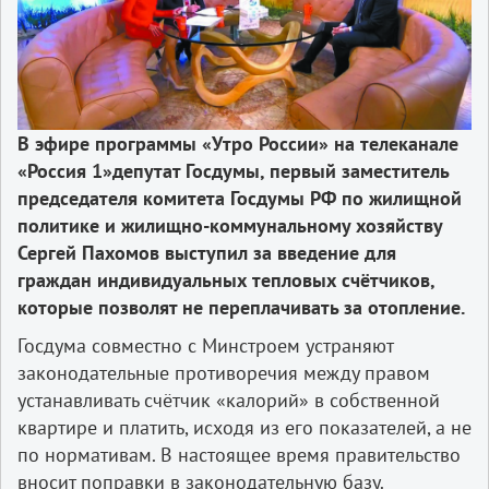
В эфире программы «Утро России» на телеканале
«Россия 1»депутат Госдумы, первый заместитель
председателя комитета Госдумы РФ по жилищной
политике и жилищно-коммунальному хозяйству
Сергей Пахомов выступил за введение для
граждан индивидуальных тепловых счётчиков,
которые позволят не переплачивать за отопление.
Госдума совместно с Минстроем устраняют
законодательные противоречия между правом
устанавливать счётчик «калорий» в собственной
квартире и платить, исходя из его показателей, а не
по нормативам. В настоящее время правительство
вносит поправки в законодательную базу.