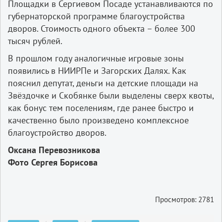
Площадки в Сергиевом Посаде устанавливаются по
губернаторской программе благоустройства
дворов. Стоимость одного объекта – более 300
тысяч рублей.
В прошлом году аналогичные игровые зоны
появились в НИИРПе и Загорских Далях. Как
пояснил депутат, деньги на детские площади на
Звёздочке и Скобянке были выделены сверх квоты,
как бонус тем поселениям, где ранее быстро и
качественно было произведено комплексное
благоустройство дворов.
Оксана Перевозникова
Фото Сергея Борисова
Просмотров: 2781