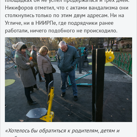
Никифоров отметил, что с актами вандализма они
столкнулись только по этим двум адресам. Ни на
Угличе, ни в НИИРПе, где подрядчики ранее
работали, ничего подобного не происходило.
«Хотелось бы обратиться к родителям, детям и