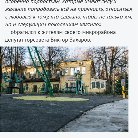
особенно подросткам, которые имеют силу и
желание попробовать всё на прочность, относиться
с любовью к тому, что сделано, чтобы не только им,
но и следующим поколениям хватило»
,
— обратился к жителям своего микрорайона
депутат горсовета Виктор Захаров.