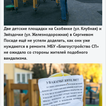
Две детские площадки на Скобянке (ул. Клубная) и
Звёздочке (ул. Железнодорожная) в Сергиевом
Посаде ещё не успели доделать, как они уже
нуждаются в ремонте. МБУ «Благоустройство СП»
не ожидало со стороны жителей подобного
вандализма.