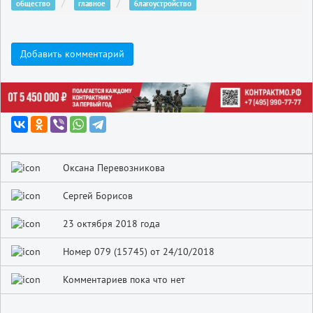
общество
главное
благоустройство
Добавить комментарий
Оксана Перевозникова
Сергей Борисов
23 октября 2018 года
Номер 079 (15745) от 24/10/2018
Комментариев пока что нет