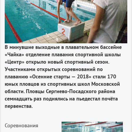
В минувшие выходные в плавательном бассейне
«Чайка» отделение плавания спортивной школы
«Центр» открыло новый спортивный сезон.
Участниками открытых соревнований по
плаванию «Осенние старты — 2018» стали 170
юных пловцов из спортивных школ Московской
области. Пловцы Сергиево-Посадского района
семнадцать раз поднялись на пьедестал почёта
первенства.
Соревнования