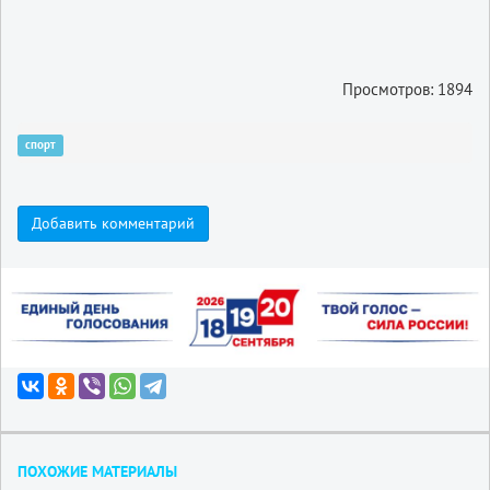
Просмотров: 1894
спорт
Добавить комментарий
ПОХОЖИЕ МАТЕРИАЛЫ