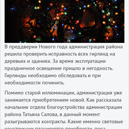
В преддверии Нового года администрация района
решила проверить исправность всех гирлянд на
деревьях и зданиях. За время эксплуатации
праздничное освещение пришло в негодность.
Гирлянды необходимо обследовать и при
необходимости починить.
Помимо старой иллюминации, администрация уже
занимается приобретением новой. Как рассказала
начальник отдела благоустройства администрации
района Татьяна Салова, в данный момент
разыгрываются контракты. Какие именно световые
конструкции планируется приобрести, пока