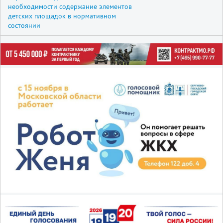
необходимости содержание элементов
детских площадок в нормативном
состоянии