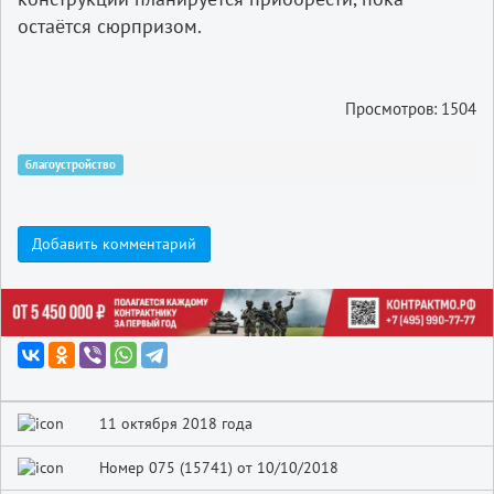
остаётся сюрпризом.
Просмотров: 1504
благоустройство
Добавить комментарий
11 октября 2018 года
Номер 075 (15741) от 10/10/2018