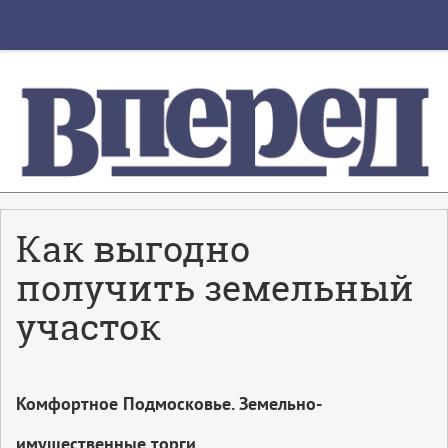
Как выгодно
получить земельный
участок
Комфортное Подмосковье. Земельно-
имущественные торги.