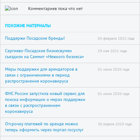
Комментариев пока что нет
ПОХОЖИЕ МАТЕРИАЛЫ
Поддержи Посадские бренды!
04 февраля 2022 года
Сергиево-Посадские бизнесвумен
29 мая 2021 года
съездили на Саммит «Нежного бизнеса»
Меры поддержки для арендаторов в
01 июля 2020 года
связи с ограничениями в период
распространения коронавируса
ФНС России запустила новый сервис для
01 июля 2020 года
поиска информации о мерах поддержки
в связи с распространением
коронавируса
Отсрочку платежей по аренде можно
30 апреля 2020 года
теперь оформить через портал госуслуг