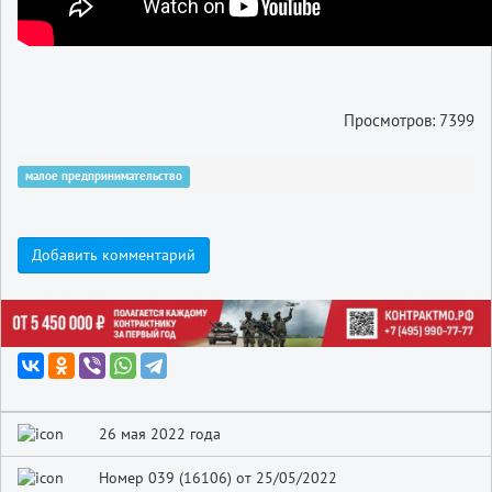
Просмотров: 7399
малое предпринимательство
Добавить комментарий
26 мая 2022 года
Номер 039 (16106) от 25/05/2022