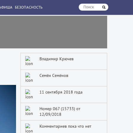
АФИША
БЕЗОПАСНОСТЬ
Владимир Крючев
Семён Семёнов
11 сентября 2018 года
Номер 067 (15733) от
12/09/2018
Комментариев пока что нет