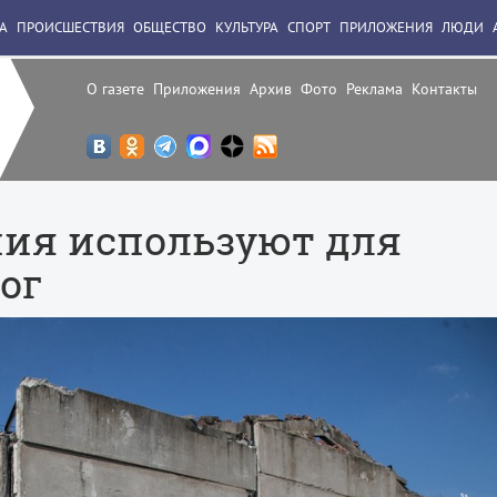
А
ПРОИСШЕСТВИЯ
ОБЩЕСТВО
КУЛЬТУРА
СПОРТ
ПРИЛОЖЕНИЯ
ЛЮДИ
О газете
Приложения
Архив
Фото
Реклама
Контакты
ия используют для
ог