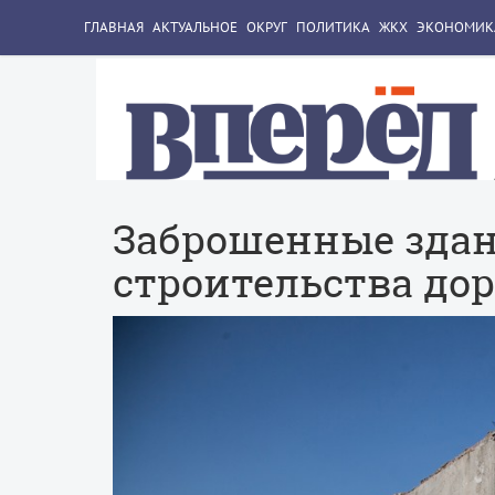
ГЛАВНАЯ
АКТУАЛЬНОЕ
ОКРУГ
ПОЛИТИКА
ЖКХ
ЭКОНОМИК
Заброшенные здан
строительства дор