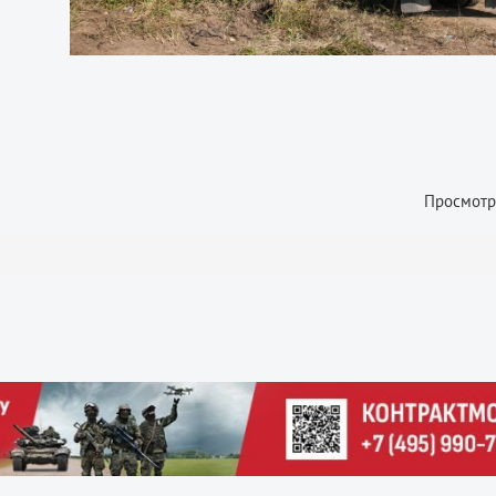
Просмотр