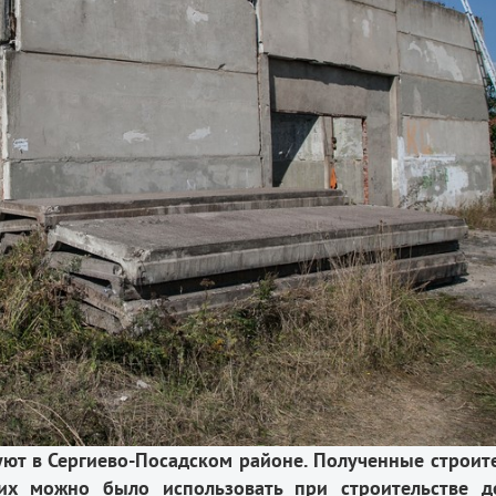
ют в Сергиево-Посадском районе. Полученные строит
их можно было использовать при строительстве д