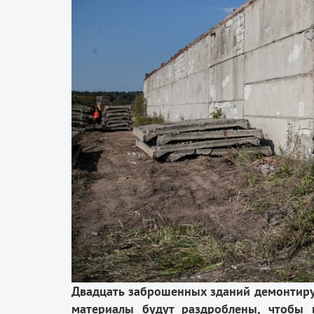
Двадцать заброшенных зданий демонтиру
материалы будут раздроблены, чтобы 