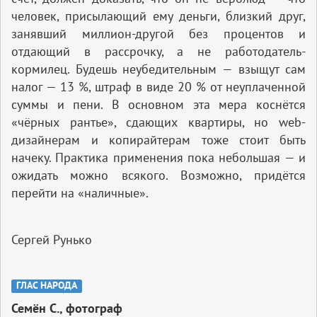
человек, присылающий ему деньги, близкий друг,
занявший миллион-другой без процентов и
отдающий в рассрочку, а не работодатель-
кормилец. Будешь неубедительным — взыщут сам
налог — 13 %, штраф в виде 20 % от неуплаченной
суммы и пени. В основном эта мера коснётся
«чёрных рантье», сдающих квартиры, но web-
дизайнерам и копирайтерам тоже стоит быть
начеку. Практика применения пока небольшая — и
ожидать можно всякого. Возможно, придётся
перейти на «наличные».
Сергей Рунько
ГЛАС НАРОДА
Семён С., фотограф