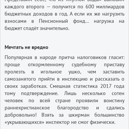
каждого второго — получится по 600 миллиардов
бюджетных доходов в год. А если их же нагрузить
взносами в Пенсионный фонд… нагрузка на
бюджет спадёт значительно.
Мечтать не вредно
Популярная в народе притча налоговиков гласит:
проще откормленному судебному приставу
пролезть в игольное ушко, чем заставить
самозанятого прийти в инспекцию и рассказать о
своих заработках. Смешная статистика 2017 года
тому подтверждение. Лишь несколько сотен
человек по всей стране проявили воистину
раннехристианское благородство и сдались
добровольно! Взять за шкирман большинство
«укрывающихся» инспектор не смог физически.