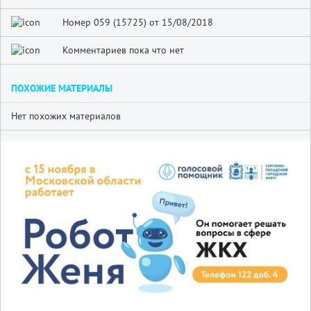
Номер 059 (15725) от 15/08/2018
Комментариев пока что нет
ПОХОЖИЕ МАТЕРИАЛЫ
Нет похожих материалов