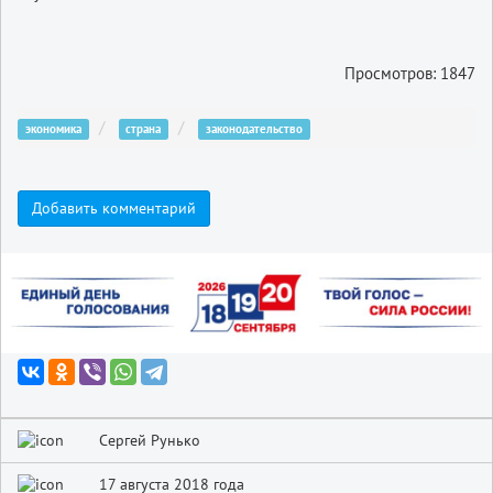
Просмотров: 1847
экономика
страна
законодательство
Добавить комментарий
Сергей Рунько
17 августа 2018 года