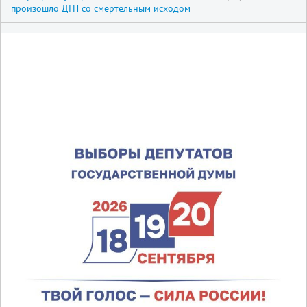
произошло ДТП со смертельным исходом