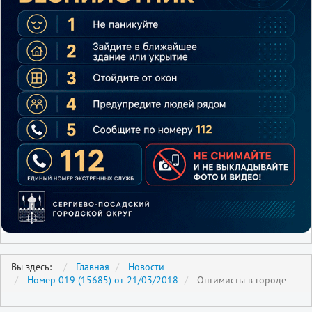
Вы здесь:
Главная
Новости
Номер 019 (15685) от 21/03/2018
Оптимисты в городе