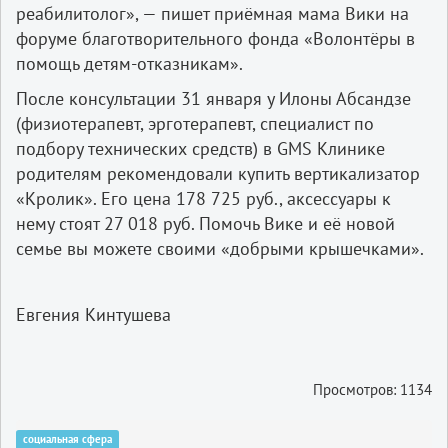
реабилитолог», — пишет приёмная мама Вики на
форуме благотворительного фонда «Волонтёры в
помощь детям-отказникам».
После консультации 31 января у Илоны Абсандзе
(физиотерапевт, эрготерапевт, специалист по
подбору технических средств) в GMS Клинике
родителям рекомендовали купить вертикализатор
«Кролик». Его цена 178 725 руб., аксессуары к
нему стоят 27 018 руб. Помочь Вике и её новой
семье вы можете своими «добрыми крышечками».
Евгения Кинтушева
Просмотров: 1134
социальная сфера