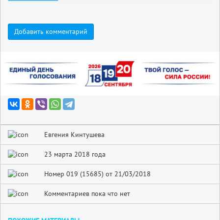
Добавить комментарий
Евгения Кинтушева
23 марта 2018 года
Номер 019 (15685) от 21/03/2018
Комментариев пока что нет