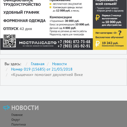
Вы здесь:
Главная
Новости
Номер 019 (15685) от 21/03/2018
«Крышечки» помогают двухлетней Вике
НОВОСТИ
Главное
Округ
Политика