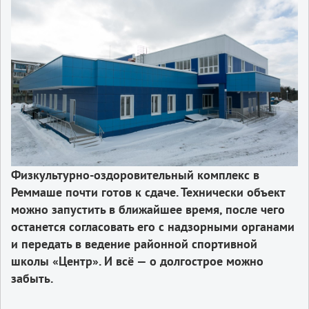
Физкультурно-оздоровительный комплекс в
Реммаше почти готов к сдаче. Технически объект
можно запустить в ближайшее время, после чего
останется согласовать его с надзорными органами
и передать в ведение районной спортивной
школы «Центр». И всё — о долгострое можно
забыть.