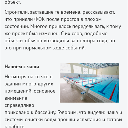
объект.
Строители, заставшие те времена, рассказывают,
что приняли ФОК после простоя в плохом
состоянии. Многое пришлось переделывать, к тому
же проект был изменён. С их слов, подобные
объекты обычно возводятся за полтора года, но
это при нормальном ходе событий.
Начнём с чаши
Несмотря на то что в
здании много других
помещений, основное
внимание
справедливо
приковано к бассейну. Говорим, что видели: чаша и
системы очистки воды прошли испытания и готовы
к работе.