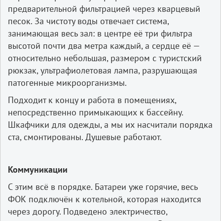
предварительной фильтрацией через кварцевый
песок. За чистоту воды отвечает система,
занимающая весь зал: в центре её три фильтра
высотой почти два метра каждый, а сердце её —
относительно небольшая, размером с туристский
рюкзак, ультрафиолетовая лампа, разрушающая
патогенные микроорганизмы.
Подходит к концу и работа в помещениях,
непосредственно примыкающих к бассейну.
Шкафчики для одежды, а мы их насчитали порядка
ста, смонтированы. Душевые работают.
Коммуникации
С этим всё в порядке. Батареи уже горячие, весь
ФОК подключён к котельной, которая находится
через дорогу. Подведено электричество,