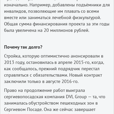
изначально. Например, добавлены подъёмники для
инвалидов, позволяющие им плавать со всеми
вместе или заниматься лечебной физкультурой.
Общая сумма финансирования проекта за эти годы
была увеличена на 20 миллионов рублей.
Почему так долго?
Стройка, которую оптимистично анонсировали в
2013 году, остановилась в апреле 2015-го, когда,
как сообщалось, прежний подрядчик перестал
справляться с обязательствами. Новый контракт
заключили только в августе 2016-го.
Право на продолжение работ выиграла
сергиевопосадская компания DVL Group — та, что
занималась обустройством пешеходных зон в
Сергиевом Посаде. Она же сейчас завершает