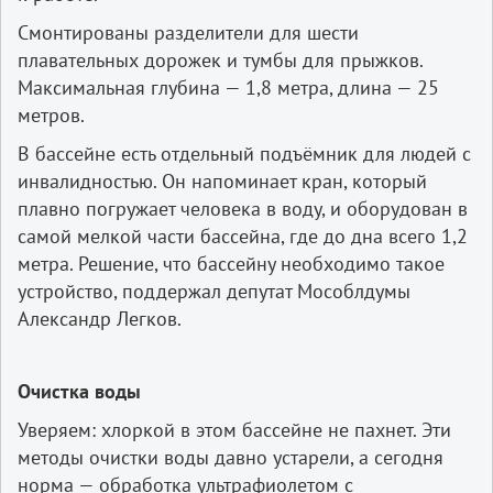
Смонтированы разделители для шести
плавательных дорожек и тумбы для прыжков.
Максимальная глубина — 1,8 метра, длина — 25
метров.
В бассейне есть отдельный подъёмник для людей с
инвалидностью. Он напоминает кран, который
плавно погружает человека в воду, и оборудован в
самой мелкой части бассейна, где до дна всего 1,2
метра. Решение, что бассейну необходимо такое
устройство, поддержал депутат Мособлдумы
Александр Легков.
Очистка воды
Уверяем: хлоркой в этом бассейне не пахнет. Эти
методы очистки воды давно устарели, а сегодня
норма — обработка ультрафиолетом с