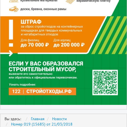
Вы здесь:
Главная
Новости
Номер 019 (15685) от 21/03/2018