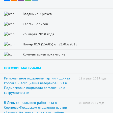
Владимир Крючев
Сергей Борисов
23 марта 2018 года
Номер 019 (15685) от 21/03/2018
Комментариев пока что нет
ПОХОЖИЕ МАТЕРИАЛЫ
Региональное отделение партии «Единая
11 апреля 2025 года
Россия» и Ассоциация ветеранов СВО в
Подмосковье подписали соглашение о
сотрудничестве
В День социального работника в
08 июня 2023 года
Сергиево-Посадском отделении партии
«Единая Россия» в гостях у партийцев