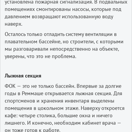
установлена пожарная сигнализация. В подвальных
помещениях смонтированы насосы, которые под
давлением возвращают использованную воду
наверх.
Осталось только отладить систему вентиляции в
плавательном бассейне, но строители, с которыми
мы разговаривали непосредственно на объекте,
уверены, что это не проблема.
Лыжная секция
ФОК — это не только бассейн. Впервые за долгие
годы в Реммаше открывается лыжная секция. Для
спортсменов и хранения инвентаря выделены
помещения в цокольном этаже. Наверху откроется
кафе: четыре столика, большие окна и ничего
лишнего. И конечно, необходим кабинет врача —
он тоже готов к работе.