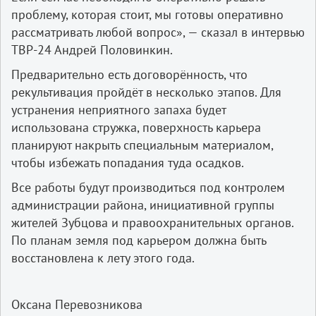
проблему, которая стоит, мы готовы оперативно
рассматривать любой вопрос», — сказал в интервью
ТВР-24 Андрей Половинкин.
Предварительно есть договорённость, что
рекультивация пройдёт в несколько этапов. Для
устранения неприятного запаха будет
использована стружка, поверхность карьера
планируют накрыть специальным материалом,
чтобы избежать попадания туда осадков.
Все работы будут производиться под контролем
администрации района, инициативной группы
жителей Зубцова и правоохранительных органов.
По планам земля под карьером должна быть
восстановлена к лету этого года.
Оксана Перевозникова