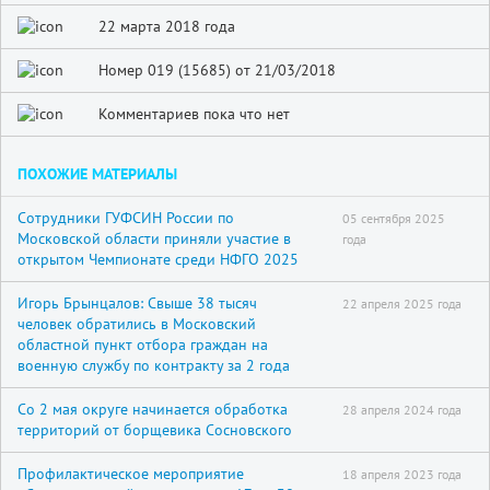
22 марта 2018 года
Номер 019 (15685) от 21/03/2018
Комментариев пока что нет
ПОХОЖИЕ МАТЕРИАЛЫ
Сотрудники ГУФСИН России по
05 сентября 2025
Московской области приняли участие в
года
открытом Чемпионате среди НФГО 2025
Игорь Брынцалов: Свыше 38 тысяч
22 апреля 2025 года
человек обратились в Московский
областной пункт отбора граждан на
военную службу по контракту за 2 года
Со 2 мая округе начинается обработка
28 апреля 2024 года
территорий от борщевика Сосновского
Профилактическое мероприятие
18 апреля 2023 года