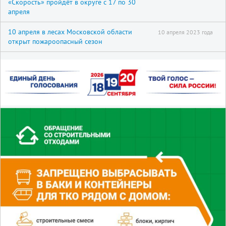
«Скорость» пройдёт в округе с 17 по 30
апреля
10 апреля в лесах Московской области
10 апреля 2023 года
открыт пожароопасный сезон