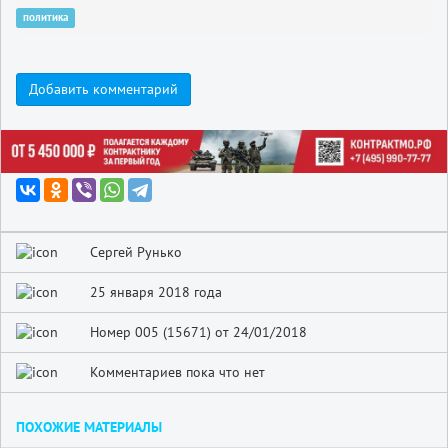
политика
Добавить комментарий
Сергей Рунько
25 января 2018 года
Номер 005 (15671) от 24/01/2018
Комментариев пока что нет
ПОХОЖИЕ МАТЕРИАЛЫ