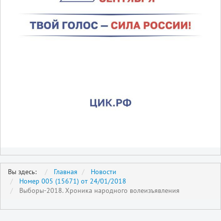
Вы здесь:
Главная
Новости
Номер 005 (15671) от 24/01/2018
Выборы-2018. Хроника народного волеизъявления