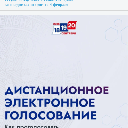
заповедника» откроется 4 февраля