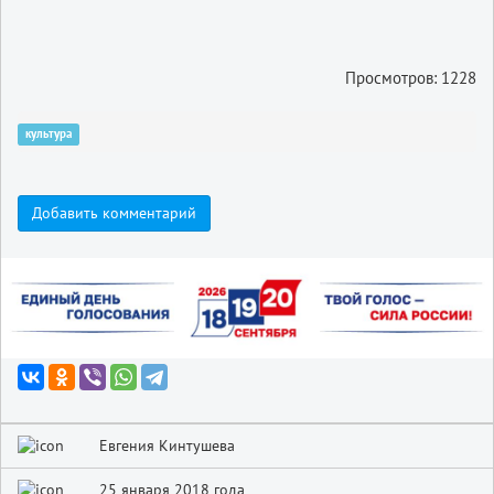
Просмотров: 1228
культура
Добавить комментарий
Евгения Кинтушева
25 января 2018 года