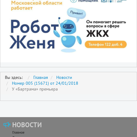
Вы здесь:
Главная
Новости
Номер 005 (15671) от 24/01/2018
У «Бартрама» премьера
НОВОСТИ
Главное