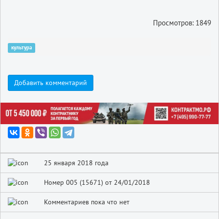
Просмотров: 1849
культура
Добавить комментарий
25 января 2018 года
Номер 005 (15671) от 24/01/2018
Комментариев пока что нет