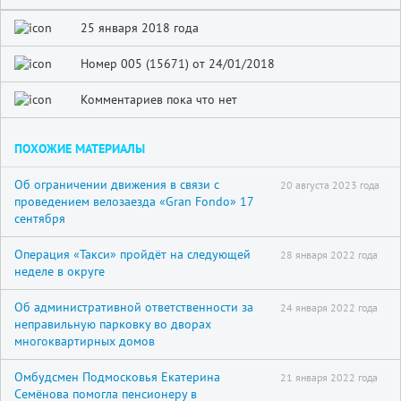
25 января 2018 года
Номер 005 (15671) от 24/01/2018
Комментариев пока что нет
ПОХОЖИЕ МАТЕРИАЛЫ
Об ограничении движения в связи с
20 августа 2023 года
проведением велозаезда «Gran Fondo» 17
сентября
Операция «Такси» пройдёт на следующей
28 января 2022 года
неделе в округе
Об административной ответственности за
24 января 2022 года
неправильную парковку во дворах
многоквартирных домов
Омбудсмен Подмосковья Екатерина
21 января 2022 года
Семёнова помогла пенсионеру в