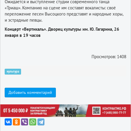
Ожидается и выступление студии современного танца
«Триаш». Компанию на сцене им составят вокалисты: своё
переложение песен Высоцкого представят и народные хоры,
и эстрадные певцы.
Концерт «Вертикаль». Дворец культуры им. Ю. Гагарина, 26
января в 19 часов
Просмотров: 1408
культура
Добавить комментарий