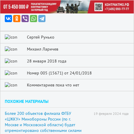
Сергей Рунько
Михаил Ларичев
28 января 2018 года
Номер 005 (15671) от 24/01/2018
Комментариев пока что нет
ПОХОЖИЕ МАТЕРИАЛЫ
Более 200 объектов филиала ФГБУ
19 февраля 2024 года
«ЦЖКУ» Минобороны России (по г.
Москве и Московской области) будет
отремонтировано собственными силами