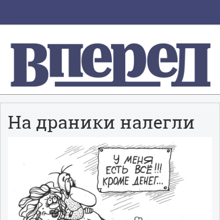
На драники налегли