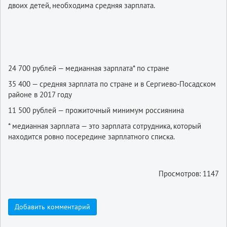
двоих детей, необходима средняя зарплата.
24 700 рублей — медианная зарплата* по стране
35 400 — средняя зарплата по стране и в Сергиево-Посадском
районе в 2017 году
11 500 рублей — прожиточный минимум россиянина
* медианная зарплата — это зарплата сотрудника, который
находится ровно посередине зарплатного списка.
Просмотров: 1147
Добавить комментарий