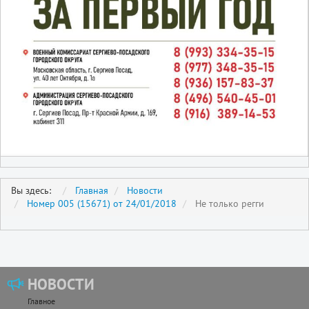
Вы здесь:
Главная
Новости
Номер 005 (15671) от 24/01/2018
Не только регги
НОВОСТИ
Главное