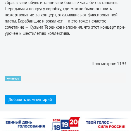
сбрасывали обувь и танцевали больше часа без остановки.
Передавали по кругу коробку, где можно было оставить
пожертвование за концерт, отказавшись от фиксированной
платы. Барабанщик и вокалист — и это тоже нечастое
сочетание — Кузьма Теренков напомнил, что этот концерт при-
урочен к шестилетию коллектива.
Просмотров: 1193
культура
Добавить комментарий