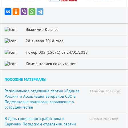
Владимир Крючев
28 января 2018 года
Номер 005 (15671) от 24/01/2018
Комментариев пока что нет
ПОХОЖИЕ МАТЕРИАЛЫ
Региональное отделение партии «Единая
11 апреля 2025 года
Россия» и Ассоциация ветеранов СВО в
Подмосковье подписали соглашение о
сотрудничестве
В День социального работника в
08 июня 2023 года
Сергиево-Посадском отделении партии