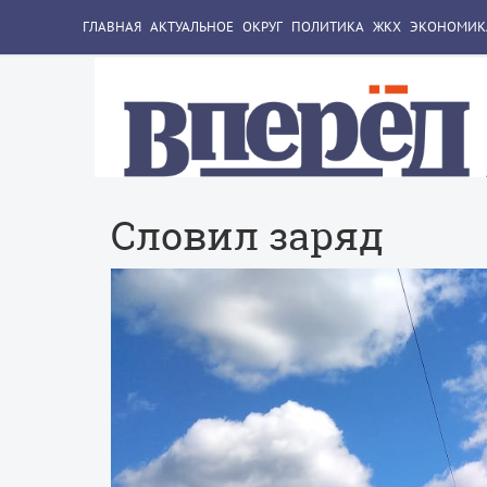
ГЛАВНАЯ
АКТУАЛЬНОЕ
ОКРУГ
ПОЛИТИКА
ЖКХ
ЭКОНОМИК
Словил заряд