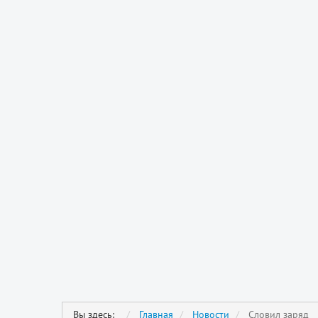
Вы здесь:
Главная
Новости
Словил заряд