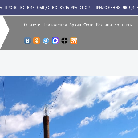
А
ПРОИСШЕСТВИЯ
ОБЩЕСТВО
КУЛЬТУРА
СПОРТ
ПРИЛОЖЕНИЯ
ЛЮДИ
О газете
Приложения
Архив
Фото
Реклама
Контакты