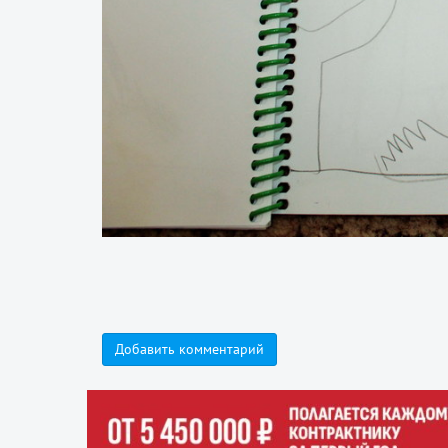
Добавить комментарий