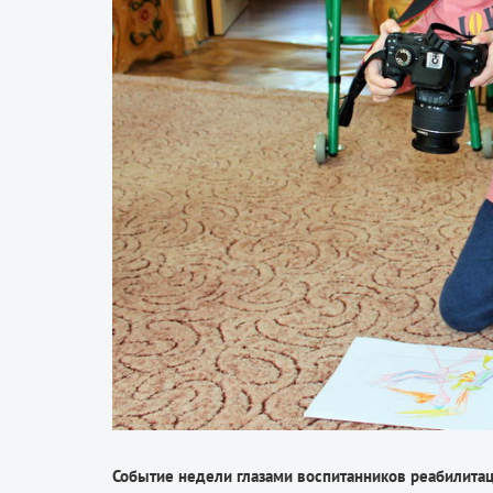
Событие недели глазами воспитанников реабилита