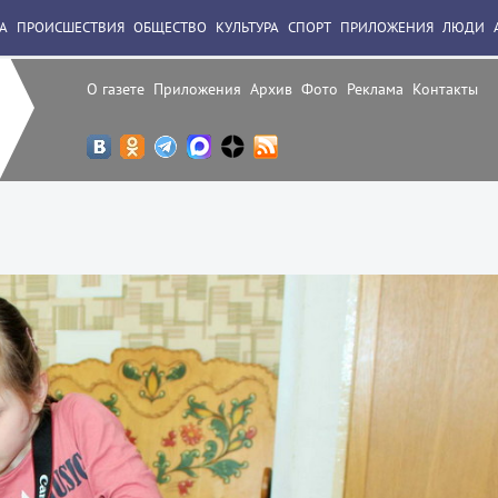
А
ПРОИСШЕСТВИЯ
ОБЩЕСТВО
КУЛЬТУРА
СПОРТ
ПРИЛОЖЕНИЯ
ЛЮДИ
О газете
Приложения
Архив
Фото
Реклама
Контакты