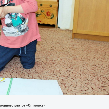
ционного центра «Оптимист»