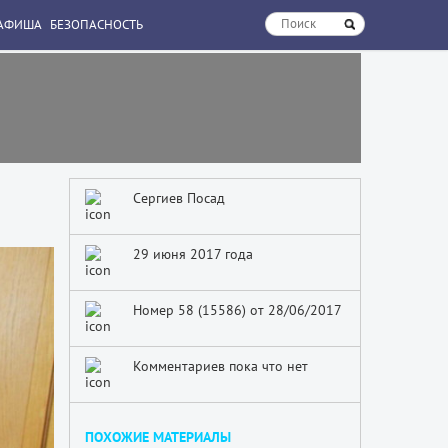
АФИША
БЕЗОПАСНОСТЬ
Сергиев Посад
29 июня 2017 года
Номер 58 (15586) от 28/06/2017
Комментариев пока что нет
ПОХОЖИЕ МАТЕРИАЛЫ