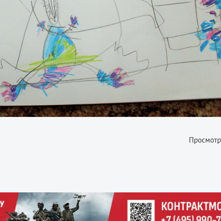
Просмотр