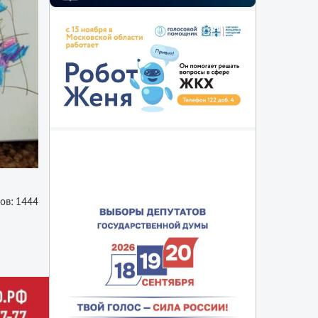
ов: 1444