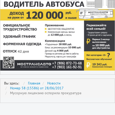
Вы здесь:
Главная
Новости
Номер 58 (15586) от 28/06/2017
Мусорную лицензию оспорила прокуратура