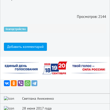
Просмотров: 2144
благоустройство
Добавить комментарий
Светлана Аникиенко
28 июня 2017 года