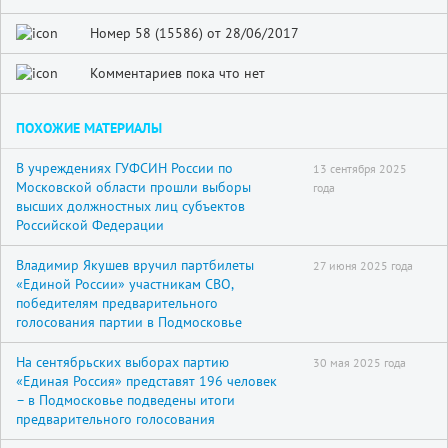
Номер 58 (15586) от 28/06/2017
Комментариев пока что нет
ПОХОЖИЕ МАТЕРИАЛЫ
В учреждениях ГУФСИН России по
13 сентября 2025
Московской области прошли выборы
года
высших должностных лиц субъектов
Российской Федерации
Владимир Якушев вручил партбилеты
27 июня 2025 года
«Единой России» участникам СВО,
победителям предварительного
голосования партии в Подмосковье
На сентябрьских выборах партию
30 мая 2025 года
«Единая Россия» представят 196 человек
– в Подмосковье подведены итоги
предварительного голосования