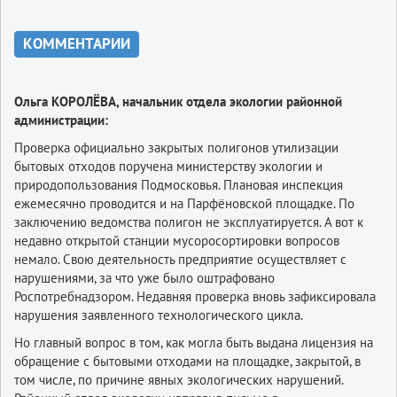
КОММЕНТАРИИ
Ольга КОРОЛЁВА, начальник отдела экологии районной
администрации:
Проверка официально закрытых полигонов утилизации
бытовых отходов поручена министерству экологии и
природопользования Подмосковья. Плановая инспекция
ежемесячно проводится и на Парфёновской площадке. По
заключению ведомства полигон не эксплуатируется. А вот к
недавно открытой станции мусоросортировки вопросов
немало. Свою деятельность предприятие осуществляет с
нарушениями, за что уже было оштрафовано
Роспотребнадзором. Недавняя проверка вновь зафиксировала
нарушения заявленного технологического цикла.
Но главный вопрос в том, как могла быть выдана лицензия на
обращение с бытовыми отходами на площадке, закрытой, в
том числе, по причине явных экологических нарушений.