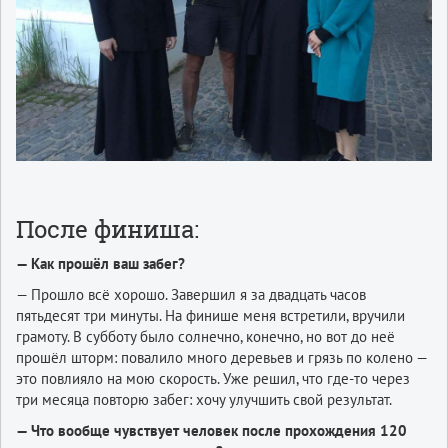
После финиша:
— Как прошёл ваш забег?
— Прошло всё хорошо. Завершил я за двадцать часов
пятьдесят три минуты. На финише меня встретили, вручили
грамоту. В субботу было солнечно, конечно, но вот до неё
прошёл шторм: повалило много деревьев и грязь по колено —
это повлияло на мою скорость. Уже решил, что где-то через
три месяца повторю забег: хочу улучшить свой результат.
— Что вообще чувствует человек после прохождения 120