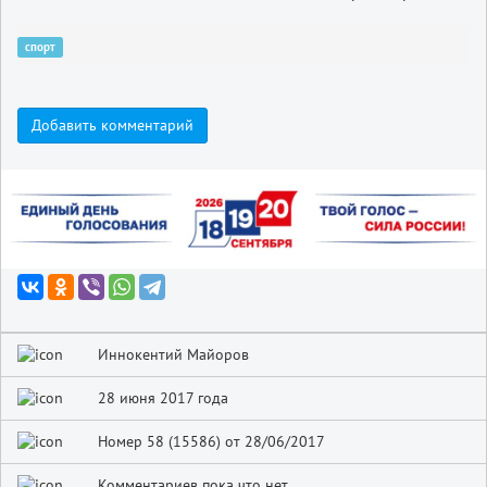
спорт
Добавить комментарий
Иннокентий Майоров
28 июня 2017 года
Номер 58 (15586) от 28/06/2017
Комментариев пока что нет