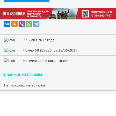
28 июня 2017 года
Номер 58 (15586) от 28/06/2017
Комментариев пока что нет
ПОХОЖИЕ МАТЕРИАЛЫ
Нет похожих материалов