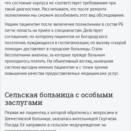
что состояние корпуса не соответствует требованиям при
такой диагностике. Рассчитываем, что после ремонта
поликлиники мы сможем возобновить этот вид обследования.
Нашим пациентам после включения поликлиники в состав РБ
легче попасть на приём к специалистам. Действует
соглашение, по которому пациентов из Богородского
поселения, нуждающихся в госпитализации, по вызову «скорой
помощи» доставляют в городские больницы. Стали
бесплатными анализы, за которые прежде больным
приходилось платить. На объективный взгляд, нынешняя
система выгодна именно пациентам и с точки зрения
повышения качества предоставляемых медицинских услуг.
Сельская больница с особыми
заслугами
Первая же пациентка, к которой обратились с вопросами в
Шеметовской больнице, оказалась жительницей Сергиева
Посада. Её направили в сельское медучреждение на
поддерживающее лечение.