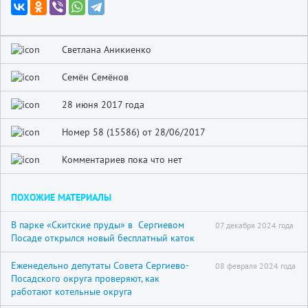
Светлана Аникиенко
Семён Семёнов
28 июня 2017 года
Номер 58 (15586) от 28/06/2017
Комментариев пока что нет
ПОХОЖИЕ МАТЕРИАЛЫ
В парке «Скитские пруды» в Сергиевом
07 декабря 2024 года
Посаде открылся новый бесплатный каток
Еженедельно депутаты Совета Сергиево-
08 февраля 2024 года
Посадского округа проверяют, как
работают котельные округа