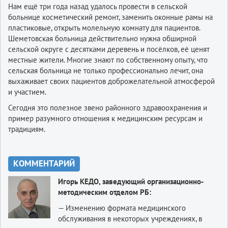
Нам ещё три года назад удалось провести в сельской
больнице косметический ремонт, заменить оконные рамы на
пластиковые, открыть молельную комнату для пациентов.
Шеметовская больница действительно нужна обширной
сельской округе с десятками деревень и посёлков, её ценят
местные жители. Многие знают по собственному опыту, что
сельская больница не только профессионально лечит, она
выхаживает своих пациентов доброжелательной атмосферой
и участием.
Сегодня это полезное звено районного здравоохранения и
пример разумного отношения к медицинским ресурсам и
традициям.
КОММЕНТАРИЙ
Игорь КЕДО, заведующий организационно-
методическим отделом РБ:
— Изменению формата медицинского
обслуживания в некоторых учреждениях, в