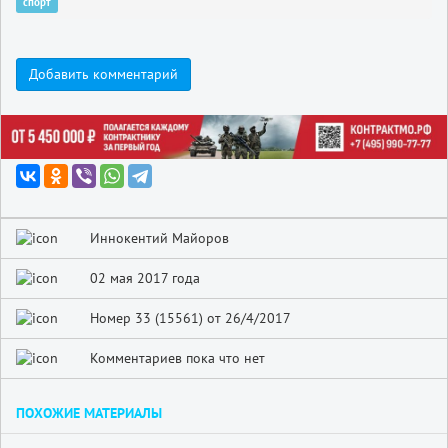
спорт
Добавить комментарий
Иннокентий Майоров
02 мая 2017 года
Номер 33 (15561) от 26/4/2017
Комментариев пока что нет
ПОХОЖИЕ МАТЕРИАЛЫ