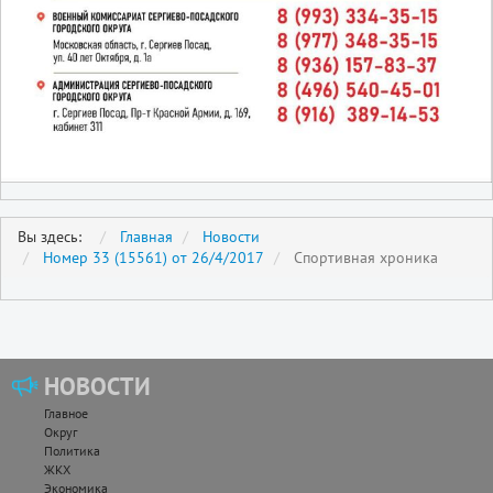
Вы здесь:
Главная
Новости
Номер 33 (15561) от 26/4/2017
Спортивная хроника
НОВОСТИ
Главное
Округ
Политика
ЖКХ
Экономика