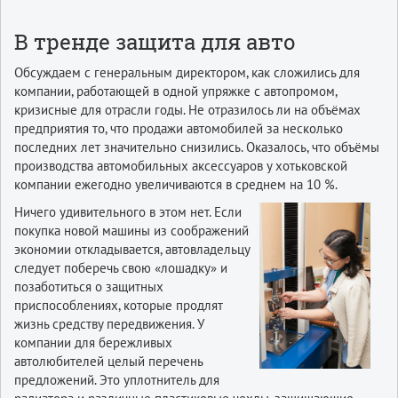
В тренде защита для авто
Обсуждаем с генеральным директором, как сложились для
компании, работающей в одной упряжке с автопромом,
кризисные для отрасли годы. Не отразилось ли на объёмах
предприятия то, что продажи автомобилей за несколько
последних лет значительно снизились. Оказалось, что объёмы
производства автомобильных аксессуаров у хотьковской
компании ежегодно увеличиваются в среднем на 10 %.
Ничего удивительного в этом нет. Если
покупка новой машины из соображений
экономии откладывается, автовладельцу
следует поберечь свою «лошадку» и
позаботиться о защитных
приспособлениях, которые продлят
жизнь средству передвижения. У
компании для бережливых
автолюбителей целый перечень
предложений. Это уплотнитель для