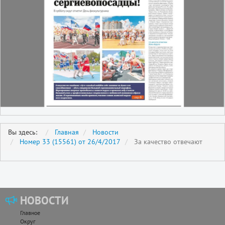
Вы здесь:
Главная
Новости
Номер 33 (15561) от 26/4/2017
За качество отвечают
НОВОСТИ
Главное
Округ