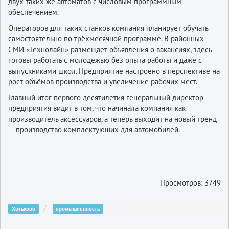
двух таких же автоматов с числовым программным
обеспечением.
Операторов для таких станков компания планирует обучать
самостоятельно по трёхмесячной программе. В районных
СМИ «Технолайн» размещает объявления о вакансиях, здесь
готовы работать с молодёжью без опыта работы и даже с
выпускниками школ. Предприятие настроено в перспективе на
рост объёмов производства и увеличение рабочих мест.
Главный итог первого десятилетия генеральный директор
предприятия видит в том, что начинала компания как
производитель аксессуаров, а теперь выходит на новый тренд
— производство комплектующих для автомобилей.
Просмотров: 3749
Хотьково
промышленность