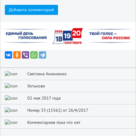
Добавить комментарий
Светлана Аникиенко
Хотьково
02 мая 2017 года
Номер 33 (15561) от 26/4/2017
Комментариев пока что нет