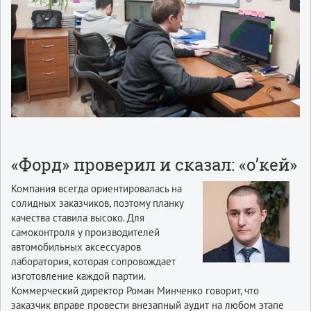
«Форд» проверил и сказал: «о’кей»
Компания всегда ориентировалась на
солидных заказчиков, поэтому планку
качества ставила высоко. Для
самоконтроля у производителей
автомобильных аксессуаров
лаборатория, которая сопровождает
изготовление каждой партии.
Коммерческий директор Роман Минченко говорит, что
заказчик вправе провести внезапный аудит на любом этапе