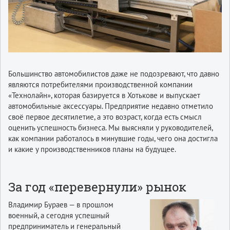
Большинство автомобилистов даже не подозревают, что давно
являются потребителями производственной компании
«Технолайн», которая базируется в Хотькове и выпускает
автомобильные аксессуары. Предприятие недавно отметило
своё первое десятилетие, а это возраст, когда есть смысл
оценить успешность бизнеса. Мы выясняли у руководителей,
как компании работалось в минувшие годы, чего она достигла
и какие у производственников планы на будущее.
За год «перевернули» рынок
Владимир Бураев — в прошлом
военный, а сегодня успешный
предприниматель и генеральный