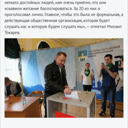
немало достойных людей, нам очень приятно, что они
изъявили желание баллотироваться. За 20 из них я
проголосовал лично. Главное, чтобы это была не формальная, а
действующая общественная организация, которая будет
слушать нас и которую будем слушать мы», — отметил Михаил
Токарев.