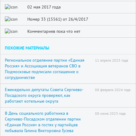
02 мая 2017 года
Номер 33 (15561) от 26/4/2017
Комментариев пока что нет
ПОХОЖИЕ МАТЕРИАЛЫ
Региональное отделение партии «Единая
11 апреля 2025 года
Россия» и Ассоциация ветеранов СВО в
Подмосковье подписали соглашение о
сотрудничестве
Еженедельно депутаты Совета Сергиево-
08 февраля 2024 года
Посадского округа проверяют, как
работают котельные округа
В День социального работника в
08 июня 2023 года
Сергиево-Посадском отделении партии
«Единая Россия» в гостях у партийцев
побывала Галина Викторовна Гусева