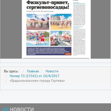
Вы здесь:
Главная
Новости
Номер 33 (15561) от 26/4/2017
«Градоначальники города Глупова»
НОВОСТИ