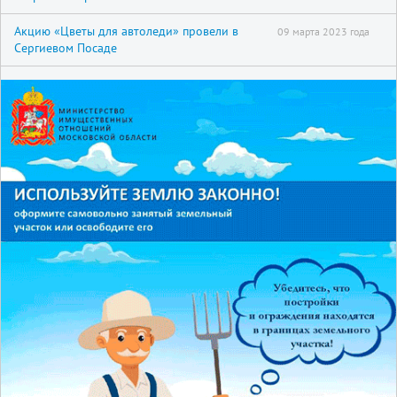
Акцию «Цветы для автоледи» провели в
09 марта 2023 года
Сергиевом Посаде