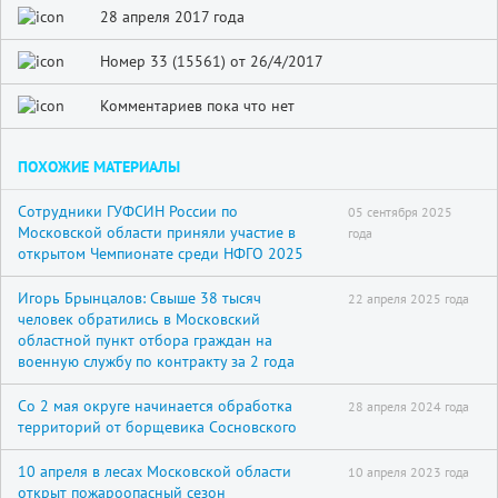
28 апреля 2017 года
Номер 33 (15561) от 26/4/2017
Комментариев пока что нет
ПОХОЖИЕ МАТЕРИАЛЫ
Сотрудники ГУФСИН России по
05 сентября 2025
Московской области приняли участие в
года
открытом Чемпионате среди НФГО 2025
Игорь Брынцалов: Свыше 38 тысяч
22 апреля 2025 года
человек обратились в Московский
областной пункт отбора граждан на
военную службу по контракту за 2 года
Со 2 мая округе начинается обработка
28 апреля 2024 года
территорий от борщевика Сосновского
10 апреля в лесах Московской области
10 апреля 2023 года
открыт пожароопасный сезон