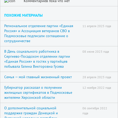
Комментариев пока что нет
ПОХОЖИЕ МАТЕРИАЛЫ
Региональное отделение партии «Единая
11 апреля 2025 года
Россия» и Ассоциация ветеранов СВО в
Подмосковье подписали соглашение о
сотрудничестве
В День социального работника в
08 июня 2023 года
Сергиево-Посадском отделении партии
«Единая Россия» в гостях у партийцев
побывала Галина Викторовна Гусева
Семья — мой главный жизненный проект
28 апреля 2023 года
Губернатор рассказал о получении
12 ноября 2022 года
жилищных сертификатов в Подмосковье
жителями Херсонской области
О дополнительной социальной
06 сентября 2022
поддержке граждан Донецкой и
года
Луганской народных республик