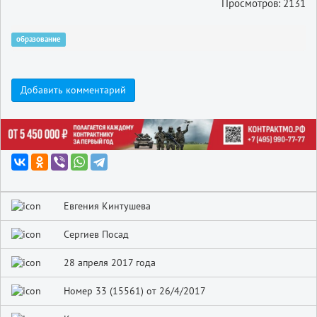
Просмотров: 2131
образование
Добавить комментарий
Евгения Кинтушева
Сергиев Посад
28 апреля 2017 года
Номер 33 (15561) от 26/4/2017