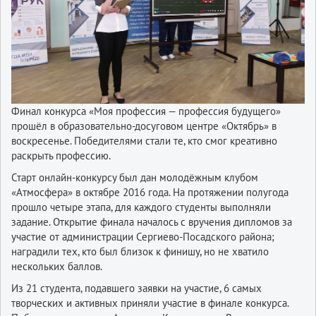
Финал конкурса «Моя профессия — профессия будущего»
прошёл в образовательно-досуговом центре «Октябрь» в
воскресенье. Победителями стали те, кто смог креативно
раскрыть профессию.
Старт онлайн-конкурсу был дан молодёжным клубом
«Атмосфера» в октябре 2016 года. На протяжении полугода
прошло четыре этапа, для каждого студенты выполняли
задание. Открытие финала началось с вручения дипломов за
участие от администрации Сергиево-Посадского района;
наградили тех, кто был близок к финишу, но не хватило
нескольких баллов.
Из 21 студента, подавшего заявки на участие, 6 самых
творческих и активных приняли участие в финале конкурса.