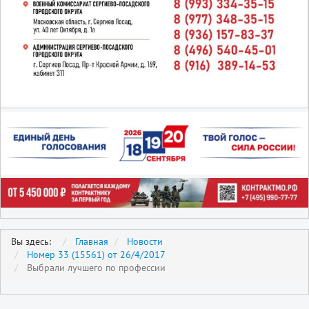
Вы здесь:
Главная
Новости
Номер 33 (15561) от 26/4/2017
Выбрали лучшего по профессии