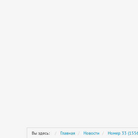
Вы здесь:
Главная
Новости
Номер 33 (1556