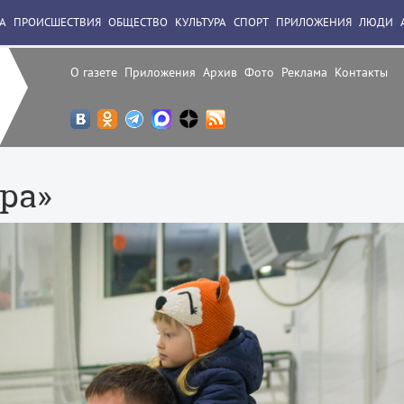
А
ПРОИСШЕСТВИЯ
ОБЩЕСТВО
КУЛЬТУРА
СПОРТ
ПРИЛОЖЕНИЯ
ЛЮДИ
О газете
Приложения
Архив
Фото
Реклама
Контакты
ра»