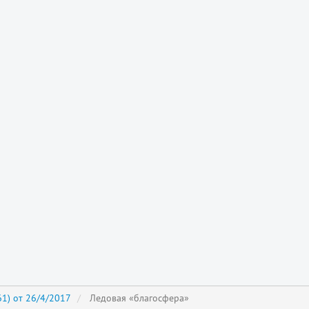
1) от 26/4/2017
Ледовая «благосфера»