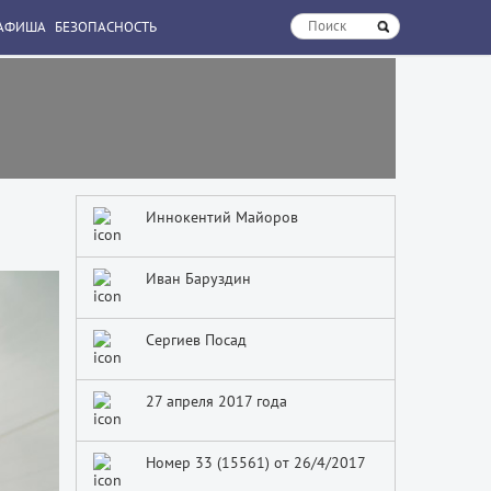
АФИША
БЕЗОПАСНОСТЬ
Иннокентий Майоров
Иван Баруздин
Сергиев Посад
27 апреля 2017 года
Номер 33 (15561) от 26/4/2017