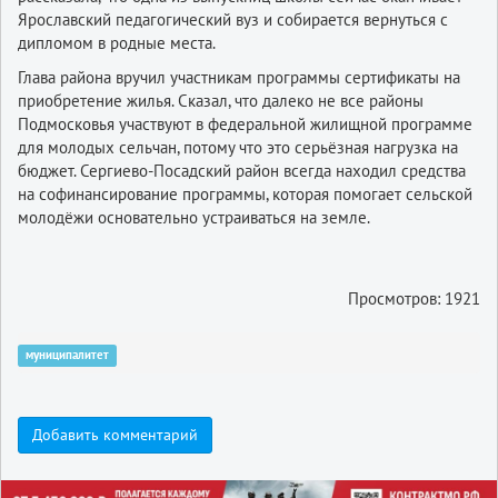
Ярославский педагогический вуз и собирается вернуться с
дипломом в родные места.
Глава района вручил участникам программы сертификаты на
приобретение жилья. Сказал, что далеко не все районы
Подмосковья участвуют в федеральной жилищной программе
для молодых сельчан, потому что это серьёзная нагрузка на
бюджет. Сергиево-Посадский район всегда находил средства
на софинансирование программы, которая помогает сельской
молодёжи основательно устраиваться на земле.
Просмотров: 1921
муниципалитет
Добавить комментарий