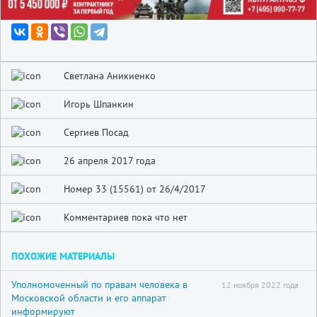
Светлана Аникиенко
Игорь Шпанкин
Сергиев Посад
26 апреля 2017 года
Номер 33 (15561) от 26/4/2017
Комментариев пока что нет
ПОХОЖИЕ МАТЕРИАЛЫ
Уполномоченный по правам человека в
12 ноября 2022 года
Московской области и его аппарат
информируют