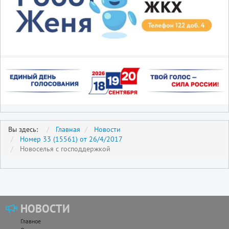
Вы здесь:
Главная
Новости
Номер 33 (15561) от 26/4/2017
Новоселья с господдержкой
НОВОСТИ
Главное