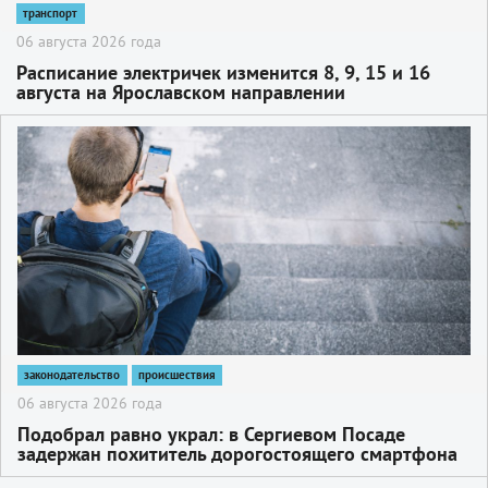
транспорт
06 августа 2026 года
Расписание электричек изменится 8, 9, 15 и 16
августа на Ярославском направлении
2
законодательство
происшествия
06 августа 2026 года
Подобрал равно украл: в Сергиевом Посаде
задержан похититель дорогостоящего смартфона