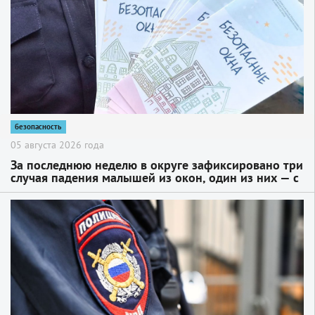
безопасность
05 августа 2026 года
За последнюю неделю в округе зафиксировано три
случая падения малышей из окон, один из них — с
летальным исходом
2