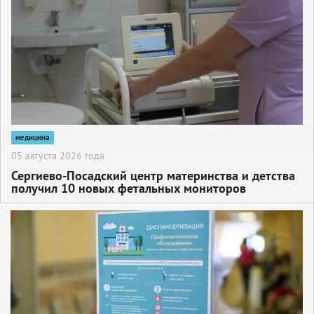
медицина
05 августа 2026 года
Сергиево-Посадский центр материнства и детства
получил 10 новых фетальных мониторов
2