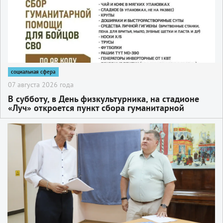
социальная сфера
07 августа 2026 года
В субботу, в День физкультурника, на стадионе
«Луч» откроется пункт сбора гуманитарной
помощи для участников СВО
2