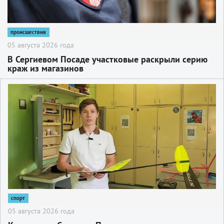
происшествия
05 августа 2026 года
В Сергиевом Посаде участковые раскрыли серию
краж из магазинов
2
спорт
05 августа 2026 года