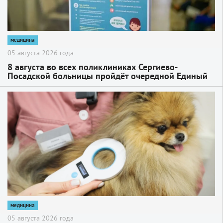
медицина
05 августа 2026 года
8 августа во всех поликлиниках Сергиево-
Посадской больницы пройдёт очередной Единый
день диспансеризации
2
медицина
05 августа 2026 года