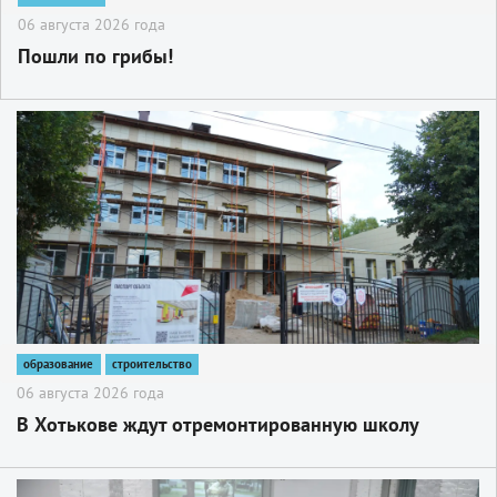
06 августа 2026 года
Пошли по грибы!
2
образование
строительство
06 августа 2026 года
В Хотькове ждут отремонтированную школу
2