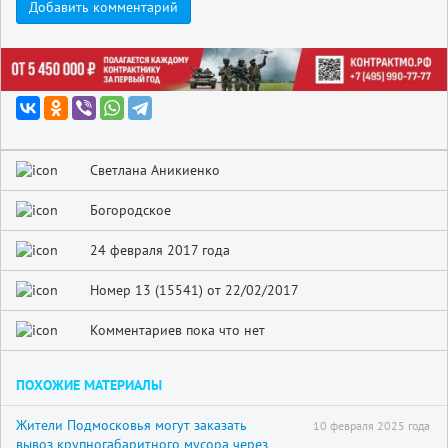
Добавить комментарий
Светлана Аникиенко
Богородское
24 февраля 2017 года
Номер 13 (15541) от 22/02/2017
Комментариев пока что нет
ПОХОЖИЕ МАТЕРИАЛЫ
Жители Подмосковья могут заказать
10 февраля 2025 года
вывоз крупногабаритного мусора через