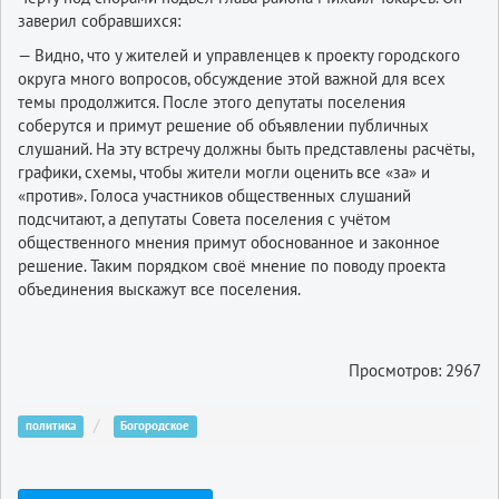
заверил собравшихся:
— Видно, что у жителей и управленцев к проекту городского
округа много вопросов, обсуждение этой важной для всех
темы продолжится. После этого депутаты поселения
соберутся и примут решение об объявлении публичных
слушаний. На эту встречу должны быть представлены расчёты,
графики, схемы, чтобы жители могли оценить все «за» и
«против». Голоса участников общественных слушаний
подсчитают, а депутаты Совета поселения с учётом
общественного мнения примут обоснованное и законное
решение. Таким порядком своё мнение по поводу проекта
объединения выскажут все поселения.
Просмотров: 2967
политика
Богородское