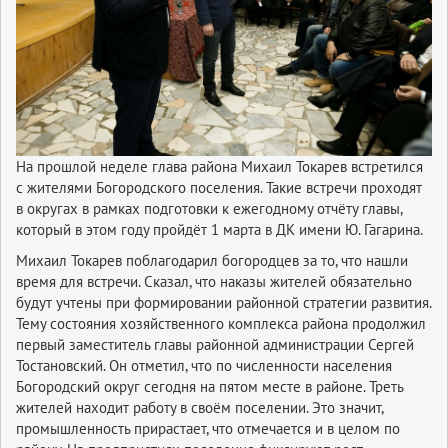
На прошлой неделе глава района Михаил Токарев встретился
с жителями Богородского поселения. Такие встречи проходят
в округах в рамках подготовки к ежегодному отчёту главы,
который в этом году пройдёт 1 марта в ДК имени Ю. Гагарина.
Михаил Токарев поблагодарил богородцев за то, что нашли
время для встречи. Сказал, что наказы жителей обязательно
будут учтены при формировании районной стратегии развития.
Тему состояния хозяйственного комплекса района продолжил
первый заместитель главы районной администрации Сергей
Тостановский. Он отметил, что по численности населения
Богородский округ сегодня на пятом месте в районе. Треть
жителей находит работу в своём поселении. Это значит,
промышленность прирастает, что отмечается и в целом по