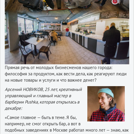
Прямая речь от молодых бизнесменов нашего города:
философия за продуктом, как вести дела, как реагируют люди
на новые товары и услуги и что важнее денег?
Арсений НОВИКОВ, 25 лет, креативный
управляющий и главный мастер в
барберии Pushka, которая открылась в
декабре:
«Самое главное — быть в теме. Я бы,
например, не смог открыть бар, а вот в
подобных заведениях в Москве работал много лет — знаю, как