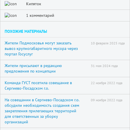
Кипяток
1 комментарий
ПОХОЖИЕ МАТЕРИАЛЫ
Жители Подмосковья могут заказать
10 февраля 2025 года
вывоз крупногабаритного мусора через
портал Госуслуг
Жители присылают в редакцию
31 мая 2024 года
предложения по концепции
Команда ГУСТ посетила совещание в
22 ноября 2022 года
Сергиево-Посадском г.о.
На совещании в Сергиево-Посадском г.о.
09 ноября 2022 года
обсудили необходимость создания схем
закрепления прилегающих территорий
для ответственных за уборку
организаций