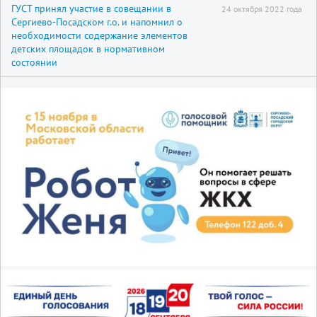
ГУСТ принял участие в совещании в
24 октября 2022 года
Сергиево-Посадском г.о. и напомнил о
необходимости содержание элементов
детских площадок в нормативном
состоянии