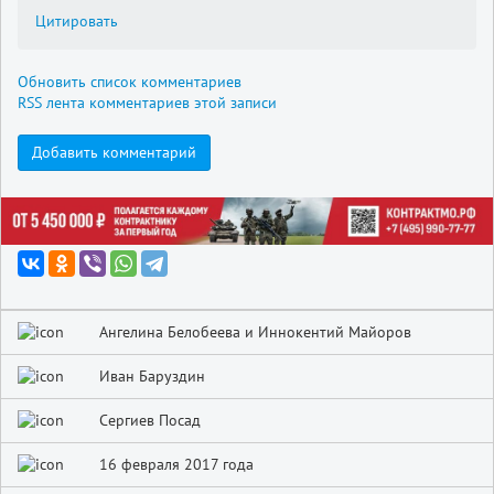
Цитировать
Обновить список комментариев
RSS лента комментариев этой записи
Добавить комментарий
Ангелина Белобеева и Иннокентий Майоров
Иван Баруздин
Сергиев Посад
16 февраля 2017 года