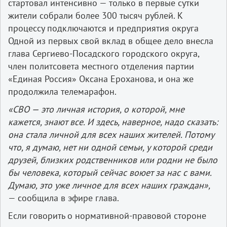
стартовал интенсивно — только в первые сутки
жители собрали более 300 тысяч рублей. К
процессу подключаются и предприятия округа
Одной из первых свой вклад в общее дело внесла
глава Сергиево-Посадского городского округа,
член политсовета местного отделения партии
«Единая Россия» Оксана Ероханова, и она же
продолжила телемарафон.
«СВО — это личная история, о которой, мне
кажется, знают все. И здесь, наверное, надо сказать:
она стала личной для всех наших жителей. Потому
что, я думаю, нет ни одной семьи, у которой среди
друзей, близких родственников или родни не было
бы человека, который сейчас воюет за нас с вами.
Думаю, это уже личное для всех наших граждан»,
— сообщила в эфире глава.
Если говорить о нормативной-правовой стороне