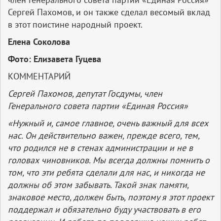
Сергей Пахомов, и он также сделал весомый вклад
в этот поистине народный проект.
Елена Соколова
Фото: Елизавета Гуцева
КОММЕНТАРИЙ
Сергей Пахомов, депутат Госдумы, член
Генерального совета партии «Единая Россия»
«Нужный и, самое главное, очень важный для всех
нас. Он действительно важен, прежде всего, тем,
что родился не в стенах администрации и не в
головах чиновников. Мы всегда должны помнить о
том, что эти ребята сделали для нас, и никогда не
должны об этом забывать. Такой знак памяти,
знаковое место, должен быть, поэтому я этот проект
поддержал и обязательно буду участвовать в его