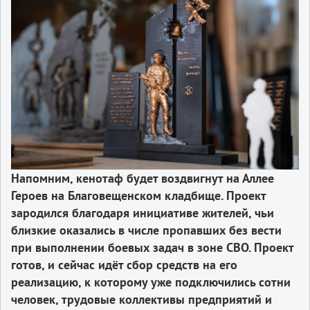
Напомним, кенотаф будет воздвигнут на Аллее
Героев на Благовещенском кладбище. Проект
зародился благодаря инициативе жителей, чьи
близкие оказались в числе пропавших без вести
при выполнении боевых задач в зоне СВО. Проект
готов, и сейчас идёт сбор средств на его
реализацию, к которому уже подключились сотни
человек, трудовые коллективы предприятий и