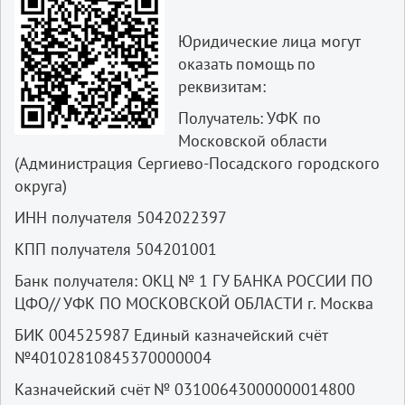
Юридические лица могут
оказать помощь по
реквизитам:
Получатель: УФК по
Московской области
(Администрация Сергиево-Посадского городского
округа)
ИНН получателя 5042022397
КПП получателя 504201001
Банк получателя: ОКЦ № 1 ГУ БАНКА РОССИИ ПО
ЦФО// УФК ПО МОСКОВСКОЙ ОБЛАСТИ г. Москва
БИК 004525987 Единый казначейский счёт
№40102810845370000004
Казначейский счёт № 03100643000000014800