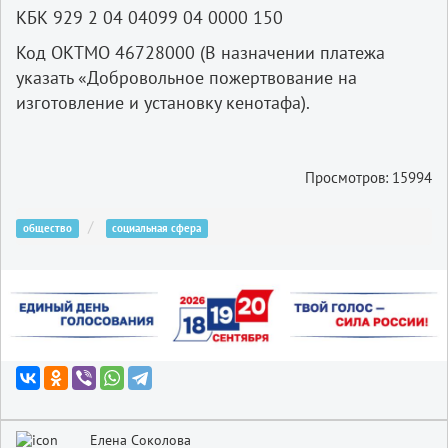
КБК 929 2 04 04099 04 0000 150
Код ОКТМО 46728000 (В назначении платежа
указать «Добровольное пожертвование на
изготовление и установку кенотафа).
Просмотров: 15994
общество
социальная сфера
Елена Соколова