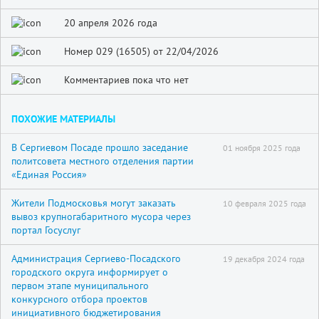
20 апреля 2026 года
Номер 029 (16505) от 22/04/2026
Комментариев пока что нет
ПОХОЖИЕ МАТЕРИАЛЫ
В Сергиевом Посаде прошло заседание
01 ноября 2025 года
политсовета местного отделения партии
«Единая Россия»
Жители Подмосковья могут заказать
10 февраля 2025 года
вывоз крупногабаритного мусора через
портал Госуслуг
Администрация Сергиево-Посадского
19 декабря 2024 года
городского округа информирует о
первом этапе муниципального
конкурсного отбора проектов
инициативного бюджетирования