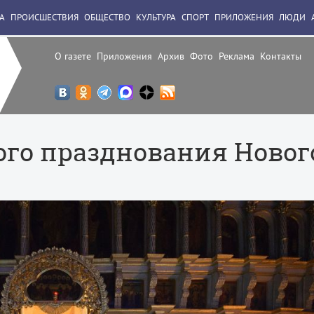
А
ПРОИСШЕСТВИЯ
ОБЩЕСТВО
КУЛЬТУРА
СПОРТ
ПРИЛОЖЕНИЯ
ЛЮДИ
О газете
Приложения
Архив
Фото
Реклама
Контакты
ого празднования Новог