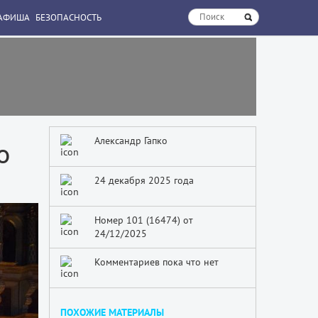
АФИША
БЕЗОПАСНОСТЬ
Александр Гапко
о
24 декабря 2025 года
Номер 101 (16474) от
24/12/2025
Комментариев пока что нет
ПОХОЖИЕ МАТЕРИАЛЫ