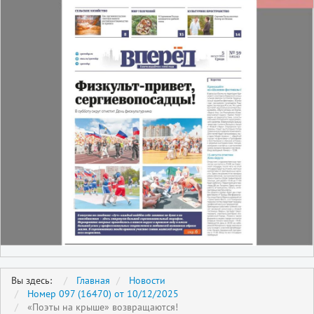
Вы здесь:
Главная
Новости
Номер 097 (16470) от 10/12/2025
«Поэты на крыше» возвращаются!