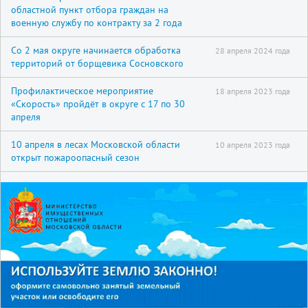
областной пункт отбора граждан на
военную службу по контракту за 2 года
Со 2 мая округе начинается обработка
28 апреля 2024 года
территорий от борщевика Сосновского
Профилактическое мероприятие
18 апреля 2023 года
«Скорость» пройдёт в округе с 17 по 30
апреля
10 апреля в лесах Московской области
10 апреля 2023 года
открыт пожароопасный сезон