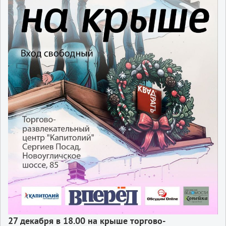
27 декабря в 18.00 на крыше торгово-