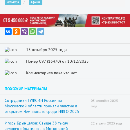
культура
Афиша
15 декабря 2025 года
Номер 097 (16470) от 10/12/2025
Комментариев пока что нет
ПОХОЖИЕ МАТЕРИАЛЫ
Сотрудники ГУФСИН России по
05 сентября 2025
Московской области приняли участие в
года
открытом Чемпионате среди НФГО 2025
Игорь Брынцалов: Свыше 38 тысяч
22 апреля 2025 года
человек обратились в Московский