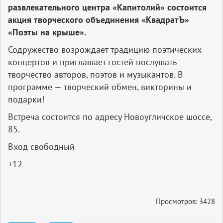
развлекательного центра «Капитолий» состоится
акция творческого объединения «КвадратЪ»
«Поэты на крыше».
Содружество возрождает традицию поэтических
концертов и приглашает гостей послушать
творчество авторов, поэтов и музыкантов. В
программе — творческий обмен, викторины и
подарки!
Встреча состоится по адресу Новоугличское шоссе,
85.
Вход свободный
+12
Просмотров: 3428