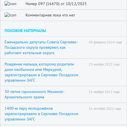
Номер 097 (16470) от 10/12/2025
Комментариев пока что нет
ПОХОЖИЕ МАТЕРИАЛЫ
Еженедельно депутаты Совета Сергиево-
08 февраля 2024 года
Посадского округа проверяют, как
работают котельные округа
Рождение малыша, которому родители
23 ноября 2022 года
дали необычное имя Меркурий,
зарегистрировали в Сергиево-Посадском
управлении ЗАГС
30-летие гарнизонного Михаило-
21 ноября 2022 года
Архангельского храма
1400-ю пару молодожёнов
31 октября 2022 года
зарегистрировали в Сергиево-Посадском
управлении ЗАГС