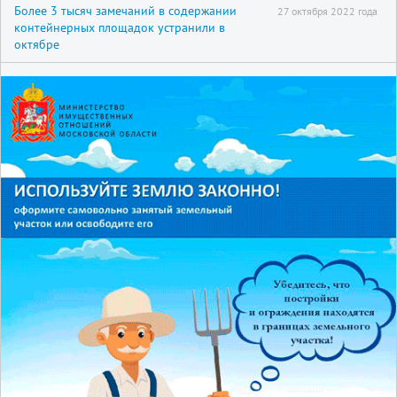
Более 3 тысяч замечаний в содержании
27 октября 2022 года
контейнерных площадок устранили в
октябре