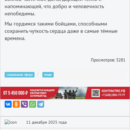
напоминающей, что добро и человечность
непобедимы.
Мы гордимся такими бойцами, способными
сохранить чуткость сердца даже в самые тёмные
времена.
Просмотров: 3281
социальная сфера
люди
11 декабря 2025 года