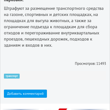
Штрафуют за размещение транспортного средства
на газоне, спортивных и детских площадках, на
площадках для выгула животных, а также за
ограничение подъезда к площадкам для сбора
отходов и перегораживание внутриквартальных
проездов, пешеходных дорожек, подходов к
зданиям и входов в них.
Просмотров: 11493
транспорт
Добавить комментарий