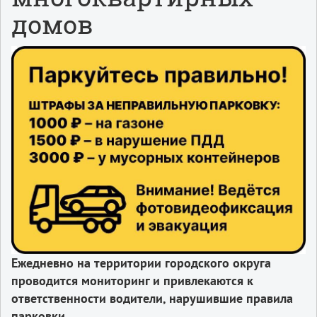
домов
Ежедневно на территории городского округа
проводится мониторинг и привлекаются к
ответственности водители, нарушившие правила
парковки.