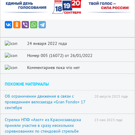
24 января 2022 года
Номер 005 (16072) от 26/01/2022
Комментариев пока что нет
ПОХОЖИЕ МАТЕРИАЛЫ
Об ограничении движения в связи с
20 августа 2023 года
проведением велозаезда «Gran Fondo» 17
сентября
Стрелки НПФ «Азот» из Краснозаводска
23 мая 2023 года
приняли участие в сразу нескольких
соревнованиях по стендовой стрельбе