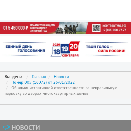
Вы здесь:
Главная
Новости
Номер 005 (16072) от 26/01/2022
Об административной ответственности за неправильную
парковку во дворах многоквартирных домов
НОВОСТИ