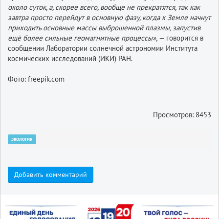
около суток, а, скорее всего, вообще не прекратятся, так как
завтра просто перейдут в основную фазу, когда к Земле начнут
приходить основные массы выброшенной плазмы, запустив
ещё более сильные геомагнитные процессы»,
— говорится в
сообщении Лаборатории солнечной астрономии Института
космических исследований (ИКИ) РАН.
Фото: freepik.com
Просмотров: 8453
экология
Добавить комментарий