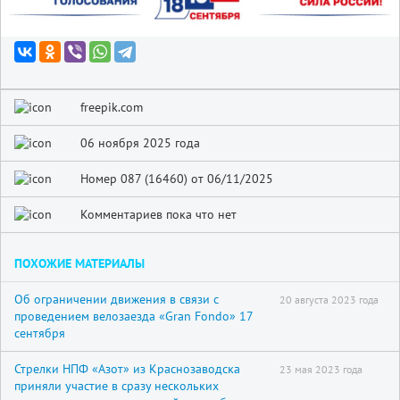
freepik.com
06 ноября 2025 года
Номер 087 (16460) от 06/11/2025
Комментариев пока что нет
ПОХОЖИЕ МАТЕРИАЛЫ
Об ограничении движения в связи с
20 августа 2023 года
проведением велозаезда «Gran Fondo» 17
сентября
Стрелки НПФ «Азот» из Краснозаводска
23 мая 2023 года
приняли участие в сразу нескольких