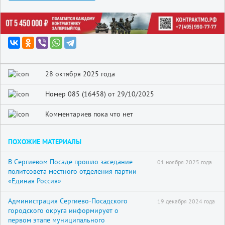
28 октября 2025 года
Номер 085 (16458) от 29/10/2025
Комментариев пока что нет
ПОХОЖИЕ МАТЕРИАЛЫ
В Сергиевом Посаде прошло заседание
01 ноября 2025 года
политсовета местного отделения партии
«Единая Россия»
Администрация Сергиево-Посадского
19 декабря 2024 года
городского округа информирует о
первом этапе муниципального