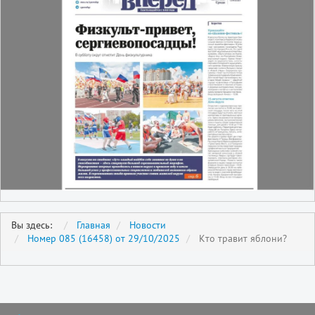
Вы здесь:
Главная
Новости
Номер 085 (16458) от 29/10/2025
Кто травит яблони?