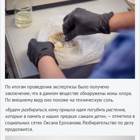
По итогам проведения экспертизы было получено
заключение, что в данном веществе обнаружены ионы хлора.
По внешнему виду оно похоже на техническую соль.
«Будем разбираться, кому пришла идея погубить растения,
которые в память о наших предках сажали дети»,
— отметила в
социальных сетях Оксана Ероханова. Разбирательство по делу
продолжится.