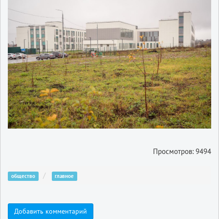
Просмотров: 9494
общество
главное
Добавить комментарий