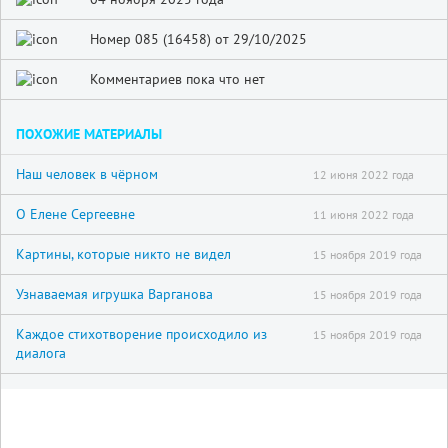
Номер 085 (16458) от 29/10/2025
Комментариев пока что нет
ПОХОЖИЕ МАТЕРИАЛЫ
Наш человек в чёрном
12 июня 2022 года
О Елене Сергеевне
11 июня 2022 года
Картины, которые никто не видел
15 ноября 2019 года
Узнаваемая игрушка Варганова
15 ноября 2019 года
Каждое стихотворение происходило из
15 ноября 2019 года
диалога