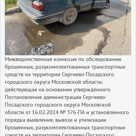
Межведомственная комиссия по обследованию
брошенных, разукомплектованных транспортных
средств на территории Сергиево-Посадского
городского округа Московской области,
действующая на основании утверждённого
Постановления администрации Сергиево-
Посадского городского округа Московской
области от 16.02.2024 № 376-ПА и установленного
порядка выявления, вывоза и утилизации
брошенных, разукомплектованных транспортных
средств на территории Сергиево-Посадского