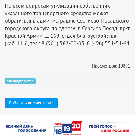
По всем вопросам утилизации собственник
указанного транспортного средства может
обратиться в администрацию Сергиево-Посадского
городского округа по адресу: г. Сергиев Посад, пр-т
Красной Армии, д. 169, отдел благоустройства
(каб. 116), тел.: 8 (901) 562-00-05, 8 (496) 551-51-64
Просмотров: 10891
законодательство
Добавить комментарий