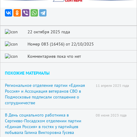
22 октября 2025 года
Номер 083 (16456) от 22/10/2025
Комментариев пока что нет
ПОХОЖИЕ МАТЕРИАЛЫ
Региональное отделение партии «Единая
11 апреля 2025 года
Россия» и Ассоциация ветеранов СВО в
Подмосковье подписали соглашение о
сотрудничестве
В День социального работника в
08 июня 2023 года
Сергиево-Посадском отделении партии
«Единая Россия» в гостях у партийцев
побывала Галина Викторовна Гусева