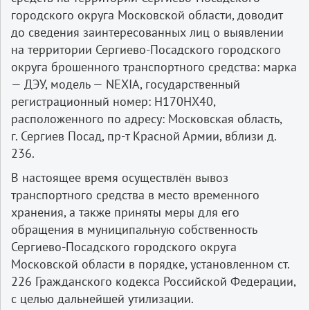
городского округа Московской области, доводит
до сведения заинтересованных лиц о выявлении
на территории Сергиево-Посадского городского
округа брошенного транспортного средства: марка
— ДЭУ, модель — NEXIA, государственный
регистрационный номер: Н170НХ40,
расположенного по адресу: Московская область,
г. Сергиев Посад, пр-т Красной Армии, вблизи д.
236.
В настоящее время осуществлён вывоз
транспортного средства в место временного
хранения, а также приняты меры для его
обращения в муниципальную собственность
Сергиево-Посадского городского округа
Московской области в порядке, установленном ст.
226 Гражданского кодекса Российской Федерации,
с целью дальнейшей утилизации.