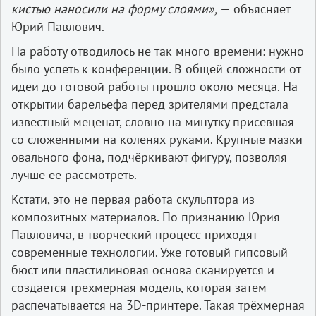
кистью наносили на форму слоями»,
— объясняет
Юрий Павлович.
На работу отводилось не так много времени: нужно
было успеть к конференции. В общей сложности от
идеи до готовой работы прошло около месяца. На
открытии барельефа перед зрителями предстала
известный меценат, словно на минутку присевшая
со сложенными на коленях руками. Крупные мазки
овального фона, подчёркивают фигуру, позволяя
лучше её рассмотреть.
Кстати, это не первая работа скульптора из
композитных материалов. По признанию Юрия
Павловича, в творческий процесс приходят
современные технологии. Уже готовый гипсовый
бюст или пластилиновая основа сканируется и
создаётся трёхмерная модель, которая затем
распечатывается на 3D-принтере. Такая трёхмерная