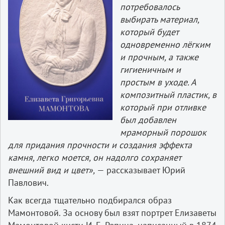
потребовалось
выбирать материал,
который будет
одновременно лёгким
и прочным, а также
гигиеничным и
простым в уходе. А
композитный пластик, в
который при отливке
был добавлен
мраморный порошок
для придания прочности и создания эффекта
камня, легко моется, он надолго сохраняет
внешний вид и цвет»,
— рассказывает Юрий
Павлович.
Как всегда тщательно подбирался образ
Мамонтовой. За основу был взят портрет Елизаветы