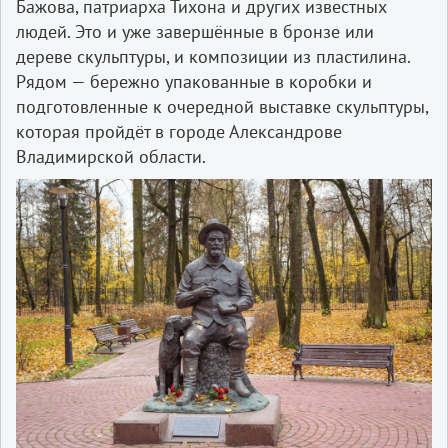
Бажова, патриарха Тихона и других известных
людей. Это и уже завершённые в бронзе или
дереве скульптуры, и композиции из пластилина.
Рядом — бережно упакованные в коробки и
подготовленные к очередной выставке скульптуры,
которая пройдёт в городе Александрове
Владимирской области.