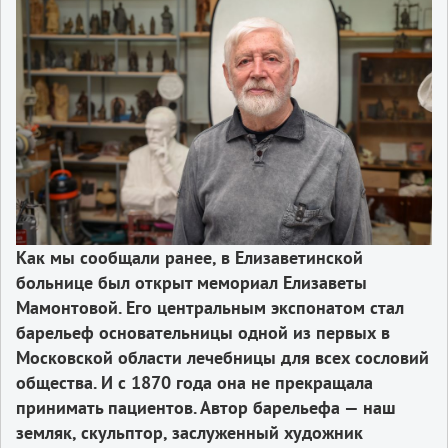
Как мы сообщали ранее, в Елизаветинской
больнице был открыт мемориал Елизаветы
Мамонтовой. Его центральным экспонатом стал
барельеф основательницы одной из первых в
Московской области лечебницы для всех сословий
общества. И с 1870 года она не прекращала
принимать пациентов. Автор барельефа — наш
земляк, скульптор, заслуженный художник