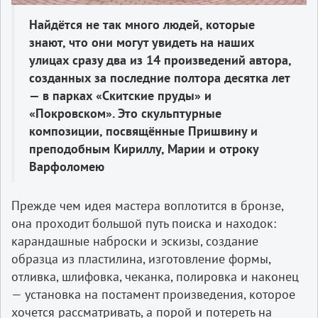
Найдётся не так много людей, которые
знают, что они могут увидеть на наших
улицах сразу два из 14 произведений автора,
созданных за последние полтора десятка лет
— в парках «Скитские пруды» и
«Покровском». Это скульптурные
композиции, посвящённые Пришвину и
преподобным Кириллу, Марии и отроку
Варфоломею
Прежде чем идея мастера воплотится в бронзе,
она проходит большой путь поиска и находок:
карандашные наброски и эскизы, создание
образца из пластилина, изготовление формы,
отливка, шлифовка, чеканка, полировка и наконец
— установка на постамент произведения, которое
хочется рассматривать, а порой и потереть на