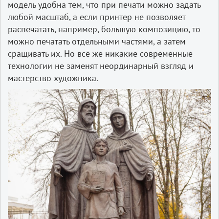
модель удобна тем, что при печати можно задать
любой масштаб, а если принтер не позволяет
распечатать, например, большую композицию, то
можно печатать отдельными частями, а затем
сращивать их. Но всё же никакие современные
технологии не заменят неординарный взгляд и
мастерство художника.