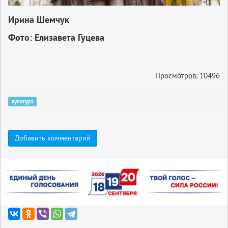
Ирина Шемчук
Фото: Елизавета Гуцева
Просмотров: 10496
культура
Добавить комментарий