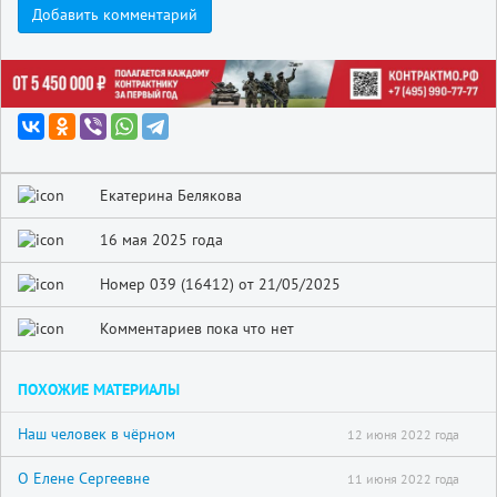
Добавить комментарий
Екатерина Белякова
16 мая 2025 года
Номер 039 (16412) от 21/05/2025
Комментариев пока что нет
ПОХОЖИЕ МАТЕРИАЛЫ
Наш человек в чёрном
12 июня 2022 года
О Елене Сергеевне
11 июня 2022 года