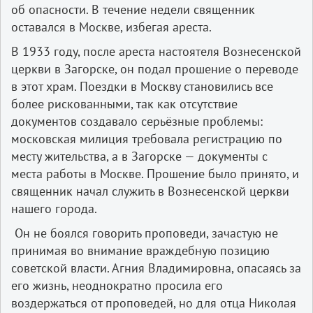
об опасности. В течение недели священник
оставался в Москве, избегая ареста.
В 1933 году, после ареста настоятеля Вознесенской
церкви в Загорске, он подал прошение о переводе
в этот храм. Поездки в Москву становились все
более рискованными, так как отсутствие
документов создавало серьёзные проблемы:
московская милиция требовала регистрацию по
месту жительства, а в Загорске — документы с
места работы в Москве. Прошение было принято, и
священник начал служить в Вознесенской церкви
нашего города.
Он не боялся говорить проповеди, зачастую не
принимая во внимание враждебную позицию
советской власти. Агния Владимировна, опасаясь за
его жизнь, неоднократно просила его
воздержаться от проповедей, но для отца Николая