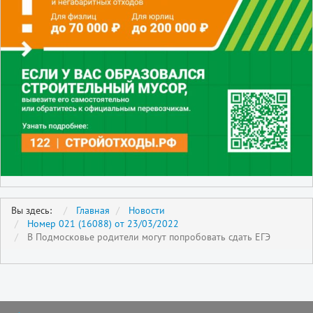
Вы здесь:
Главная
Новости
Номер 021 (16088) от 23/03/2022
В Подмосковье родители могут попробовать сдать ЕГЭ