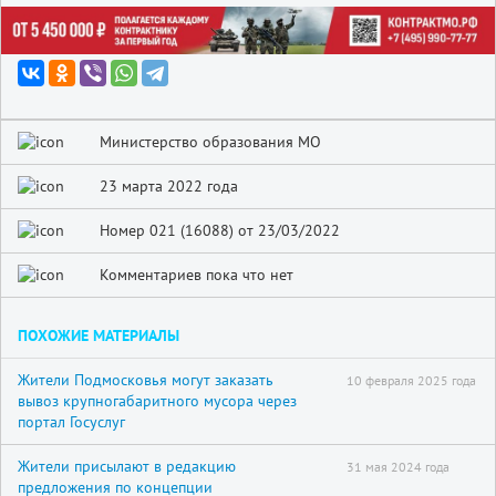
Министерство образования МО
23 марта 2022 года
Номер 021 (16088) от 23/03/2022
Комментариев пока что нет
ПОХОЖИЕ МАТЕРИАЛЫ
Жители Подмосковья могут заказать
10 февраля 2025 года
вывоз крупногабаритного мусора через
портал Госуслуг
Жители присылают в редакцию
31 мая 2024 года
предложения по концепции