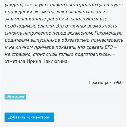
увидеть, как осуществляется контроль входа в пункт
проведения экзамена, как распечатываются
экзаменационные работы и заполняются все
необходимые бланки. Это отличная возможность
снизить напряжение перед экзаменом. Рекомендую
родителям выпускников обязательно поучаствовать
и на личном примере показать, что сдавать ЕГЭ –
не страшно, стоит лишь только подготовиться»,
–
отметила Ирина Каклюгина.
Просмотров: 9960
образование
Добавить комментарий