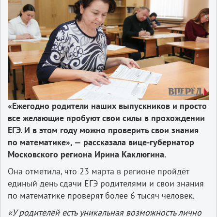
«Ежегодно родители наших выпускников и просто
все желающие пробуют свои силы в прохождении
ЕГЭ. И в этом году можно проверить свои знания
по математике», — рассказала вице-губернатор
Московского региона Ирина Каклюгина.
Она отметила, что 23 марта в регионе пройдёт
единый день сдачи ЕГЭ родителями и свои знания
по математике проверят более 6 тысяч человек.
«У родителей есть уникальная возможность лично