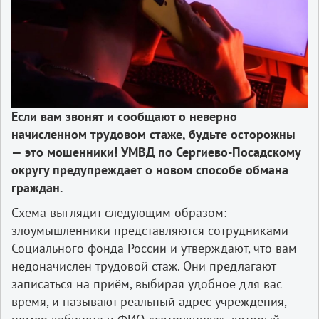
Если вам звонят и сообщают о неверно
начисленном трудовом стаже, будьте осторожны
— это мошенники! УМВД по Сергиево-Посадскому
округу предупреждает о новом способе обмана
граждан.
Схема выглядит следующим образом:
злоумышленники представляются сотрудниками
Социального фонда России и утверждают, что вам
недоначислен трудовой стаж. Они предлагают
записаться на приём, выбирая удобное для вас
время, и называют реальный адрес учреждения,