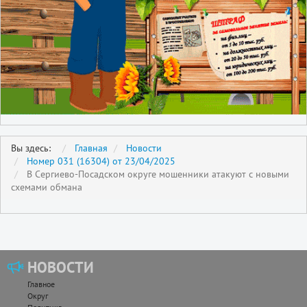
Вы здесь:
Главная
Новости
Номер 031 (16304) от 23/04/2025
В Сергиево-Посадском округе мошенники атакуют с новыми
схемами обмана
НОВОСТИ
Главное
Округ