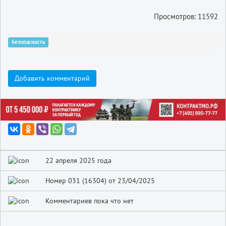
Просмотров: 11592
безопасность
Добавить комментарий
22 апреля 2025 года
Номер 031 (16304) от 23/04/2025
Комментариев пока что нет