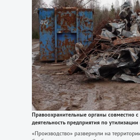
Правоохранительные органы совместно с
деятельность предприятия по утилизации 
«Производство» развернули на территории