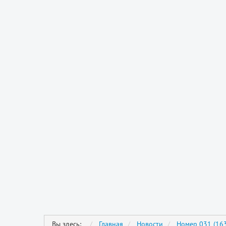
Вы здесь:
Главная
Новости
Номер 031 (163