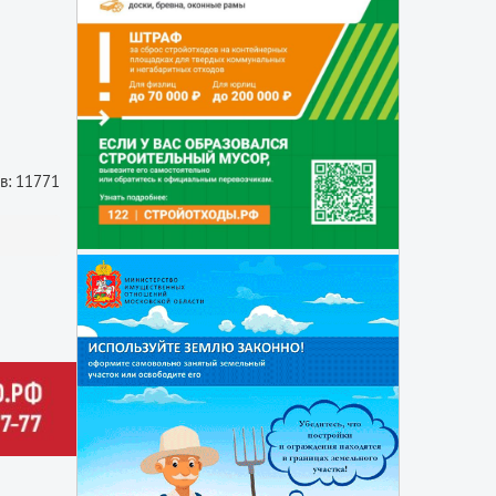
в: 11771