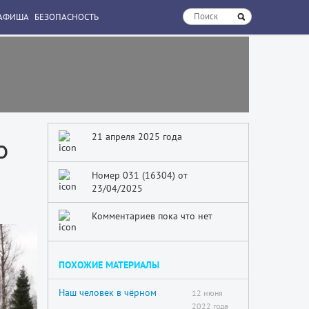
АФИША
БЕЗОПАСНОСТЬ
21 апреля 2025 года
о
Номер 031 (16304) от
23/04/2025
Комментариев пока что нет
ПОХОЖИЕ МАТЕРИАЛЫ
Наш человек в чёрном
12 июня
2022 года