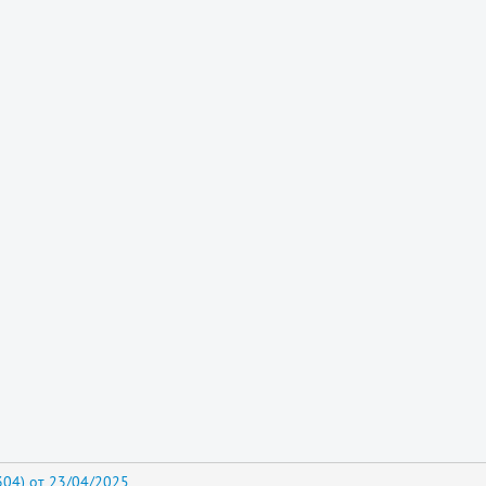
04) от 23/04/2025