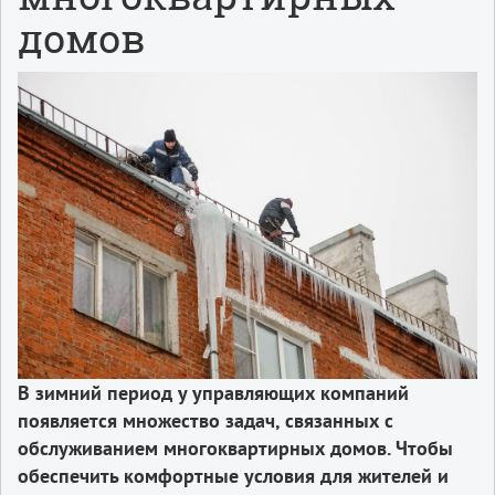
домов
В зимний период у управляющих компаний
появляется множество задач, связанных с
обслуживанием многоквартирных домов. Чтобы
обеспечить комфортные условия для жителей и