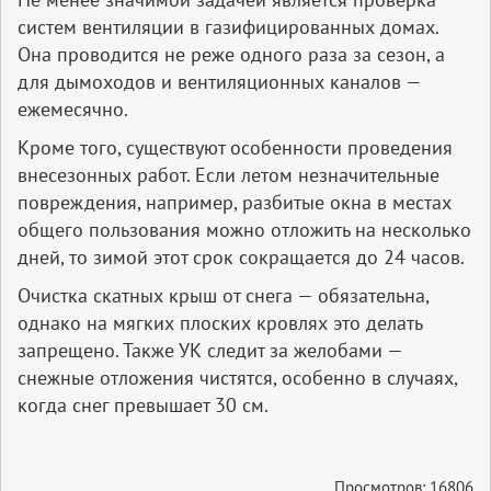
систем вентиляции в газифицированных домах.
Она проводится не реже одного раза за сезон, а
для дымоходов и вентиляционных каналов —
ежемесячно.
Кроме того, существуют особенности проведения
внесезонных работ. Если летом незначительные
повреждения, например, разбитые окна в местах
общего пользования можно отложить на несколько
дней, то зимой этот срок сокращается до 24 часов.
Очистка скатных крыш от снега — обязательна,
однако на мягких плоских кровлях это делать
запрещено. Также УК следит за желобами —
снежные отложения чистятся, особенно в случаях,
когда снег превышает 30 см.
Просмотров: 16806