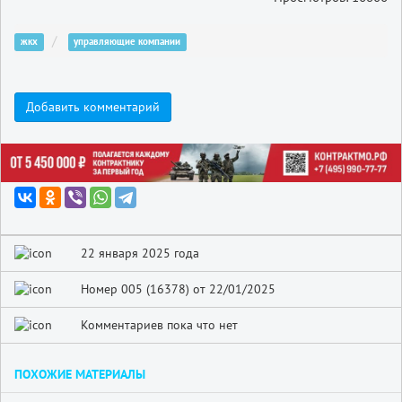
жкх
управляющие компании
Добавить комментарий
22 января 2025 года
Номер 005 (16378) от 22/01/2025
Комментариев пока что нет
ПОХОЖИЕ МАТЕРИАЛЫ