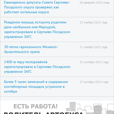
Еженедельно депутаты Совета Сергиево-
08 февраля 2024 года
Посадского округа проверяют, как
работают котельные округа
Рождение малыша, которому родители
23 ноября 2022 года
дали необычное имя Меркурий,
зарегистрировали в Сергиево-Посадском
управлении ЗАГС
30-летие гарнизонного Михаило-
21 ноября 2022 года
Архангельского храма
1400-ю пару молодожёнов
31 октября 2022 года
зарегистрировали в Сергиево-Посадском
управлении ЗАГС
Более 3 тысяч замечаний в содержании
27 октября 2022 года
контейнерных площадок устранили в
октябре