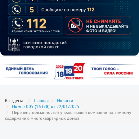
Вы здесь:
Главная
Новости
Номер 005 (16378) от 22/01/2025
Перечень обязанностей управляющей компании по зимнему
содержанию многоквартирных домов