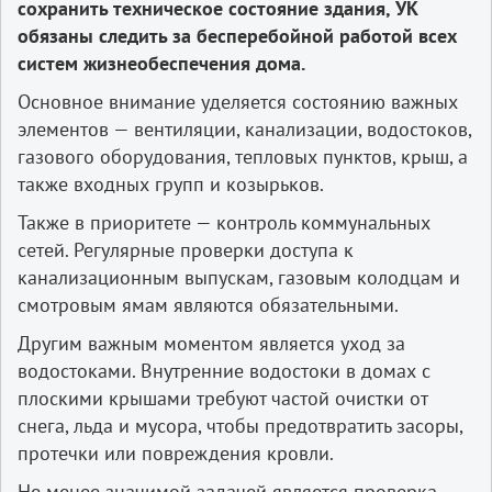
сохранить техническое состояние здания, УК
обязаны следить за бесперебойной работой всех
систем жизнеобеспечения дома.
Основное внимание уделяется состоянию важных
элементов — вентиляции, канализации, водостоков,
газового оборудования, тепловых пунктов, крыш, а
также входных групп и козырьков.
Также в приоритете — контроль коммунальных
сетей. Регулярные проверки доступа к
канализационным выпускам, газовым колодцам и
смотровым ямам являются обязательными.
Другим важным моментом является уход за
водостоками. Внутренние водостоки в домах с
плоскими крышами требуют частой очистки от
снега, льда и мусора, чтобы предотвратить засоры,
протечки или повреждения кровли.
Не менее значимой задачей является проверка