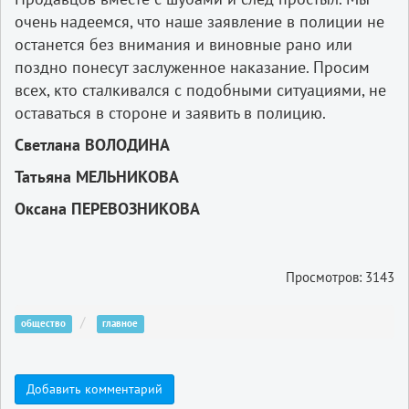
очень надеемся, что наше заявление в полиции не
останется без внимания и виновные рано или
поздно понесут заслуженное наказание. Просим
всех, кто сталкивался с подобными ситуациями, не
оставаться в стороне и заявить в полицию.
Светлана ВОЛОДИНА
Татьяна МЕЛЬНИКОВА
Оксана ПЕРЕВОЗНИКОВА
Просмотров: 3143
общество
главное
Добавить комментарий