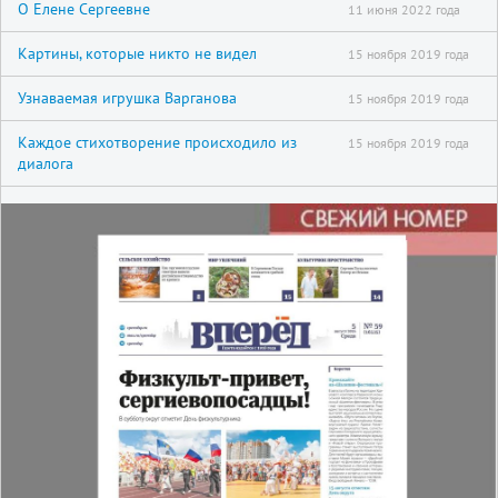
О Елене Сергеевне
11 июня 2022 года
Картины, которые никто не видел
15 ноября 2019 года
Узнаваемая игрушка Варганова
15 ноября 2019 года
Каждое стихотворение происходило из
15 ноября 2019 года
диалога