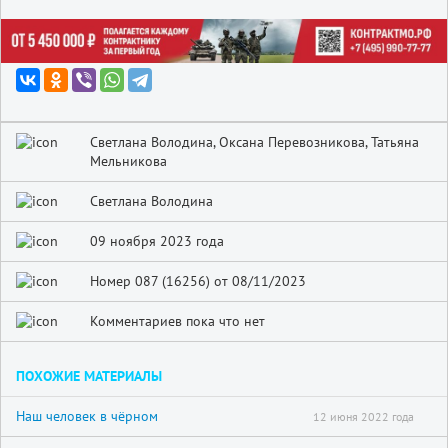
Светлана Володина, Оксана Перевозникова, Татьяна
Мельникова
Светлана Володина
09 ноября 2023 года
Номер 087 (16256) от 08/11/2023
Комментариев пока что нет
ПОХОЖИЕ МАТЕРИАЛЫ
Наш человек в чёрном
12 июня 2022 года