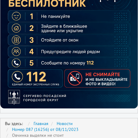
Вы здесь:
Главная
Новости
Номер 087 (16256) от 08/11/2023
Овчинка выделки не стоит